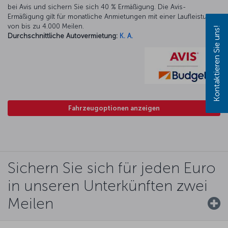
bei Avis und sichern Sie sich 40 % Ermäßigung. Die Avis-
Ermäßigung gilt für monatliche Anmietungen mit einer Laufleistung
von bis zu 4.000 Meilen.
Kontaktieren Sie uns!
Durchschnittliche Autovermietung:
K. A.
Fahrzeugoptionen anzeigen
Sichern Sie sich für jeden Euro
in unseren Unterkünften zwei
Meilen