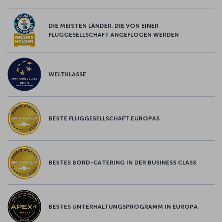
DIE MEISTEN LÄNDER, DIE VON EINER
FLUGGESELLSCHAFT ANGEFLOGEN WERDEN
WELTKLASSE
BESTE FLUGGESELLSCHAFT EUROPAS
BESTES BORD-CATERING IN DER BUSINESS CLASS
BESTES UNTERHALTUNGSPROGRAMM IN EUROPA