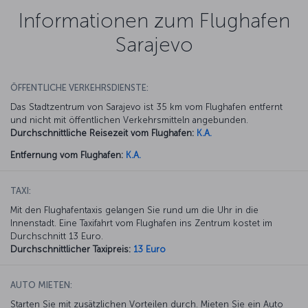
Informationen zum Flughafen
Sarajevo
ÖFFENTLICHE VERKEHRSDIENSTE:
Das Stadtzentrum von Sarajevo ist 35 km vom Flughafen entfernt
und nicht mit öffentlichen Verkehrsmitteln angebunden.
Durchschnittliche Reisezeit vom Flughafen:
K.A.
Entfernung vom Flughafen:
K.A.
TAXI:
Mit den Flughafentaxis gelangen Sie rund um die Uhr in die
Innenstadt. Eine Taxifahrt vom Flughafen ins Zentrum kostet im
Durchschnitt 13 Euro.
Durchschnittlicher Taxipreis:
13 Euro
AUTO MIETEN:
Starten Sie mit zusätzlichen Vorteilen durch. Mieten Sie ein Auto