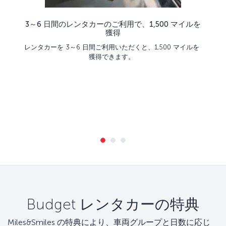
3～6 日間のレンタカーのご利用で、1,500 マイルを
獲得
レンタカーを 3～6 日間ご利用いただくと、1,500 マイルを
獲得できます。
Budget レンタカーの特典
Miles&Smiles の特典により、車両グループと日数に応じ