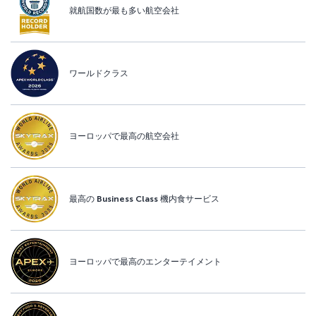
就航国数が最も多い航空会社
ワールドクラス
ヨーロッパで最高の航空会社
最高の Business Class 機内食サービス
ヨーロッパで最高のエンターテイメント