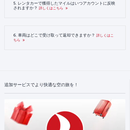
5. レンタカーで獲得したマイルはいつアカウントに反映
されますか？
詳しくはこちら
6. 車両はどこで受け取って返却できますか？
詳しくはこ
ちら
追加サービスでより快適な空の旅を！