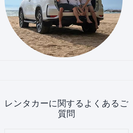
レンタカーに関するよくあるご
質問