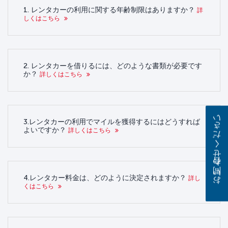
1. レンタカーの利用に関する年齢制限はありますか？
詳
しくはこちら
2. レンタカーを借りるには、どのような書類が必要です
か？
詳しくはこちら
お問い合わせください
3.レンタカーの利用でマイルを獲得するにはどうすれば
よいですか？
詳しくはこちら
4.レンタカー料金は、どのように決定されますか？
詳し
くはこちら