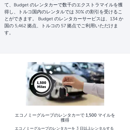
て、Budget のレンタカーで数千のエクストラマイルを獲
得し、トルコ国内のレンタルでは 30% の割引を受けるこ
とができます。 Budget のレンタカーサービスは、134 か
国の 5,462 拠点、トルコの 57 拠点でご利用いただけま
す。
エコノミーグループのレンタカーで 1,500 マイルを
獲得
エコノミーグループのレンタカーを 3 日以上レンタルする