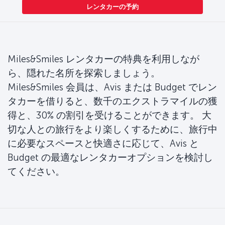
レンタカーの予約
Miles&Smiles レンタカーの特典を利用しなが
ら、隠れた名所を探索しましょう。
Miles&Smiles 会員は、Avis または Budget でレン
タカーを借りると、数千のエクストラマイルの獲
得と、30% の割引を受けることができます。 大
切な人との旅行をより楽しくするために、旅行中
に必要なスペースと快適さに応じて、Avis と
Budget の最適なレンタカーオプションを検討し
てください。