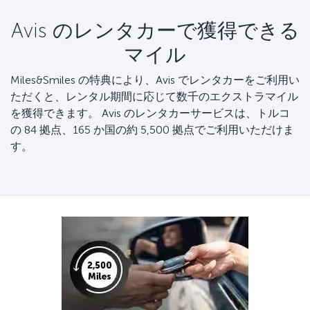
Avis のレンタカーで獲得できる
マイル
Miles&Smiles の特典により、Avis でレンタカーをご利用い
ただくと、レンタル期間に応じて数千のエクストラマイル
を獲得できます。 Avis のレンタカーサービスは、トルコ
の 84 拠点、165 か国の約 5,500 拠点でご利用いただけま
す。