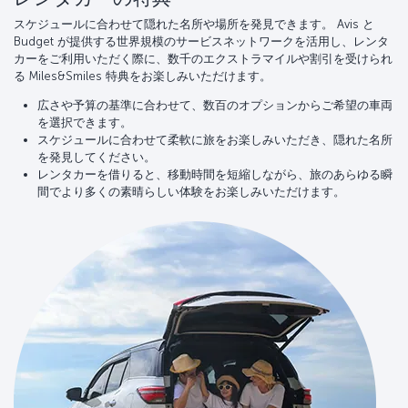
スケジュールに合わせて隠れた名所や場所を発見できます。 Avis と
Budget が提供する世界規模のサービスネットワークを活用し、レンタ
カーをご利用いただく際に、数千のエクストラマイルや割引を受けられ
る Miles&Smiles 特典をお楽しみいただけます。
広さや予算の基準に合わせて、数百のオプションからご希望の車両
を選択できます。
スケジュールに合わせて柔軟に旅をお楽しみいただき、隠れた名所
を発見してください。
レンタカーを借りると、移動時間を短縮しながら、旅のあらゆる瞬
間でより多くの素晴らしい体験をお楽しみいただけます。