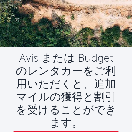
Avis または Budget
のレンタカーをご利
用いただくと、追加
マイルの獲得と割引
を受けることができ
ます。