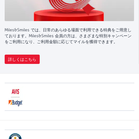
Miles&Smiles では、日常のあらゆる場面で利用できる特典をご用意し
ております。Miles&Smiles 会員の方は、さまざまな特別キャンペーン
をご利用になり、ご利用金額に応じてマイルを獲得できます。
詳しくはこちら