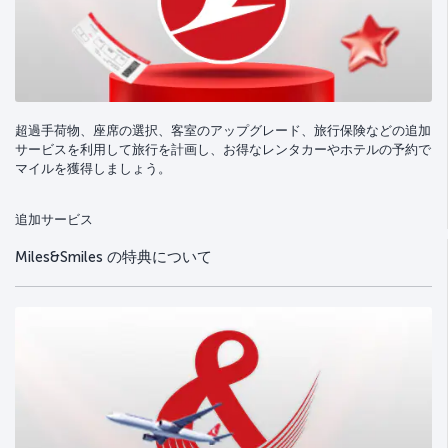
超過手荷物、座席の選択、客室のアップグレード、旅行保険などの追加
サービスを利用して旅行を計画し、お得なレンタカーやホテルの予約で
マイルを獲得しましょう。
追加サービス
Miles&Smiles の特典について