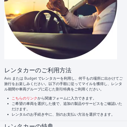
レンタカーのご利用方法
Avis または Budget でレンタカーを利用し、何千もの場所に出かけてご
旅行をお楽しみください。以下の手順に従ってマイルを獲得し、レンタ
ル期間や車両グループに応じた割引特典をご利用ください。
こちらのリンク
から関連フォームに入力できます。
ご希望の車両を選択した後で、追加の製品やサービスをご確認いた
だけます。
レンタルのお手続き中に、別のお支払い方法を選択できます。
レンタカーの特典