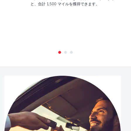
と、合計 1,500 マイルを獲得できます。