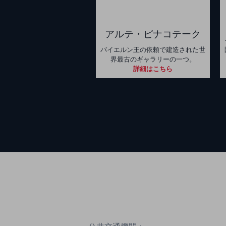
アルテ・ピナコテーク
バイエルン王の依頼で建造された世
界最古のギャラリーの一つ。
詳細はこちら