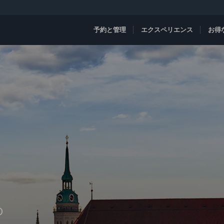
予約と管理
エクスペリエンス
お得
D