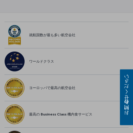
就航国数が最も多い航空会社
ワールドクラス
お問い合わせください
ヨーロッパで最高の航空会社
最高の Business Class 機内食サービス