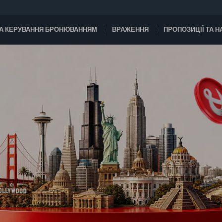
А КЕРУВАННЯ БРОНЮВАННЯМ
ВРАЖЕННЯ
ПРОПОЗИЦІЇ ТА 