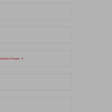
ізнатися більше