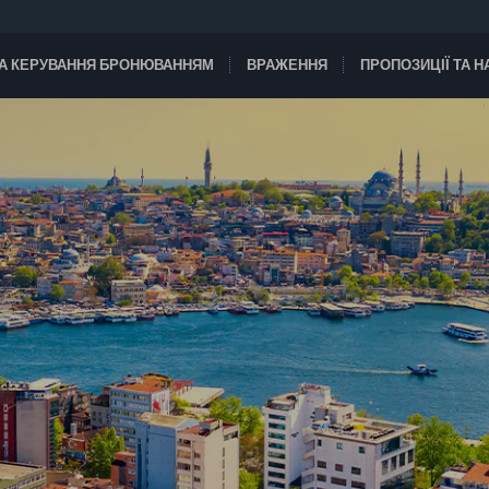
А КЕРУВАННЯ БРОНЮВАННЯМ
ВРАЖЕННЯ
ПРОПОЗИЦІЇ ТА 