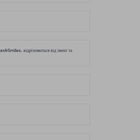
les&Smiles, відрізняються від імені та