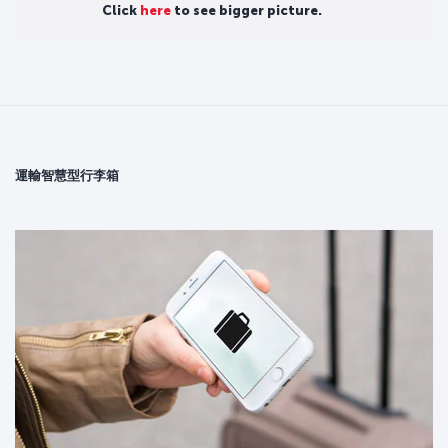
Click
here
to see bigger picture.
運輸智慧型行李箱