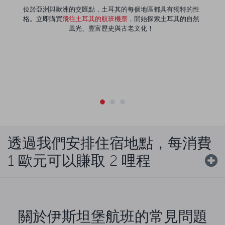
位於亞洲與歐洲的交匯點，土耳其的每個地區都具有獨特的性
格。立即購買
飛往土耳其的航班機票
，開始探索土耳其的自然
風光、豐富歷史與古老文化！
透過我們安排住宿地點，每消費
1 歐元可以賺取 2 哩程
關於伊斯坦堡航班的常見問題