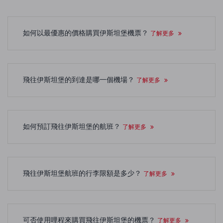
如何以最優惠的價格購買伊斯坦堡機票？
了解更多
飛往伊斯坦堡的到達是哪一個機場？
了解更多
如何預訂飛往伊斯坦堡的航班？
了解更多
飛往伊斯坦堡航班的行李限額是多少？
了解更多
可否使用哩程來購買飛往伊斯坦堡的機票？
了解更多