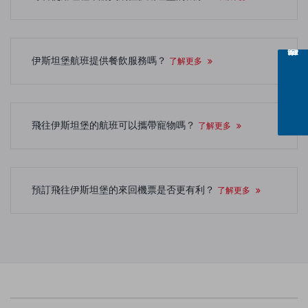
伊斯坦堡航班提供餐飲服務嗎？
了解更多
飛往伊斯坦堡的航班可以攜帶寵物嗎？
了解更多
預訂飛往伊斯坦堡的來回機票是否更有利？
了解更多