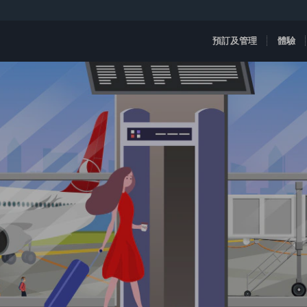
預訂及管理
體驗