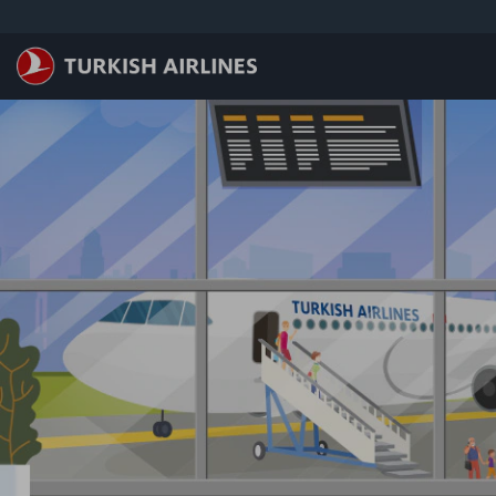
跳至主內容