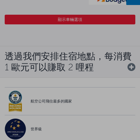
顯示車輛選項
透過我們安排住宿地點，每消費
1 歐元可以賺取 2 哩程
航空公司飛往最多的國家
世界級