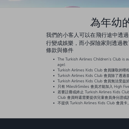
為年幼的乘客
我們的小客人可以在飛行途中透過 Tu
行變成娛樂，而小探險家則透過教
條款與條件
The Turkish Airlines Children’s Club is
age).
Turkish Airlines Kids Clu
Turkish Airlines Kids Club
Turkish Airlines Kids Club 會
只有 Miles&Smiles 會員才能加入 High F
若要註冊或終止 Turkish Airlines Kids
Club 會員時還需要提供兒童會員身分證
不提供 Turkish Airlines Kids Club 會員卡