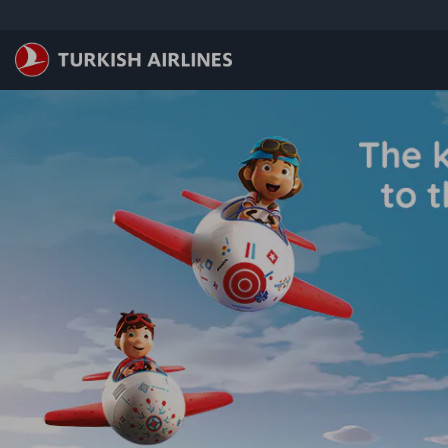
跳至主內容