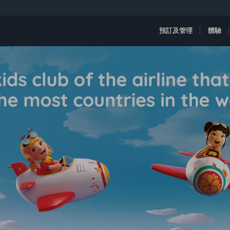
預訂及管理
體驗