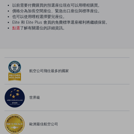
以前需要付費購買的預選座位現在可以用哩程購買。
價格分為加長空間座位、緊急出口座位與標準座位。
也可以使用哩程選擇嬰兒座位。
Elite 和 Elite Plus 會員的免費標準選座權利將繼續保留。
點選
了解有關選位的詳細資訊。
航空公司飛往最多的國家
世界級
歐洲最佳航空公司