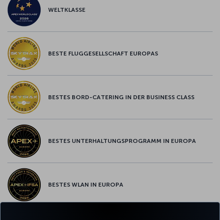
WELTKLASSE
BESTE FLUGGESELLSCHAFT EUROPAS
BESTES BORD-CATERING IN DER BUSINESS CLASS
BESTES UNTERHALTUNGSPROGRAMM IN EUROPA
BESTES WLAN IN EUROPA