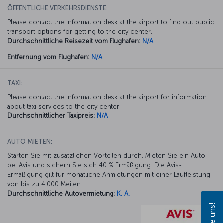
ÖFFENTLICHE VERKEHRSDIENSTE:
Please contact the information desk at the airport to find out public
transport options for getting to the city center.
Durchschnittliche Reisezeit vom Flughafen:
N/A
Entfernung vom Flughafen:
N/A
TAXI:
Please contact the information desk at the airport for information
about taxi services to the city center
Durchschnittlicher Taxipreis:
N/A
AUTO MIETEN:
Starten Sie mit zusätzlichen Vorteilen durch. Mieten Sie ein Auto
bei Avis und sichern Sie sich 40 % Ermäßigung. Die Avis-
Ermäßigung gilt für monatliche Anmietungen mit einer Laufleistung
von bis zu 4.000 Meilen.
Durchschnittliche Autovermietung:
K. A.