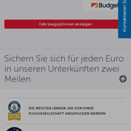
Kontaktieren Sie uns!
Fahrzeugoptionen anzeigen
Sichern Sie sich für jeden Euro
in unseren Unterkünften zwei
Meilen
DIE MEISTEN LÄNDER, DIE VON EINER
FLUGGESELLSCHAFT ANGEFLOGEN WERDEN