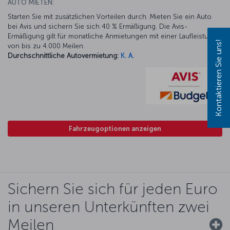
AUTO MIETEN:
Starten Sie mit zusätzlichen Vorteilen durch. Mieten Sie ein Auto
bei Avis und sichern Sie sich 40 % Ermäßigung. Die Avis-
Ermäßigung gilt für monatliche Anmietungen mit einer Laufleistung
Kontaktieren Sie uns!
von bis zu 4.000 Meilen.
Durchschnittliche Autovermietung:
K. A.
Fahrzeugoptionen anzeigen
Sichern Sie sich für jeden Euro
in unseren Unterkünften zwei
Meilen