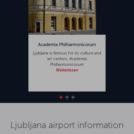
Academia Philharmonicorum
Ljubljana is famous for its culture and
art centers. Academia
Philharmonicorum
Weiterlesen
Ljubljana airport information