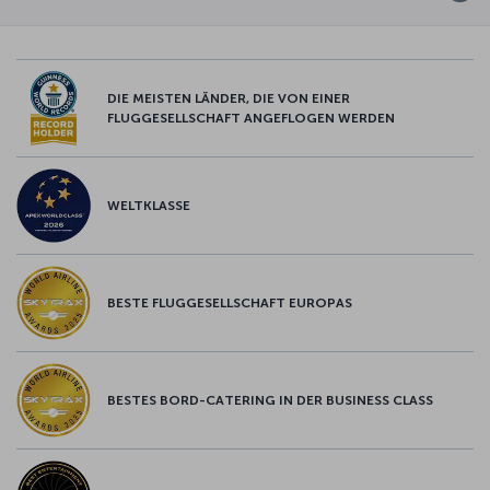
DIE MEISTEN LÄNDER, DIE VON EINER
FLUGGESELLSCHAFT ANGEFLOGEN WERDEN
WELTKLASSE
BESTE FLUGGESELLSCHAFT EUROPAS
BESTES BORD-CATERING IN DER BUSINESS CLASS