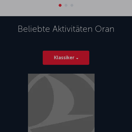
Beliebte Aktivitäten
Oran
Klassiker