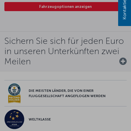
Fahrzeugoptionen anzeigen
Sichern Sie sich für jeden Euro
in unseren Unterkünften zwei
Meilen
DIE MEISTEN LÄNDER, DIE VON EINER
FLUGGESELLSCHAFT ANGEFLOGEN WERDEN
WELTKLASSE