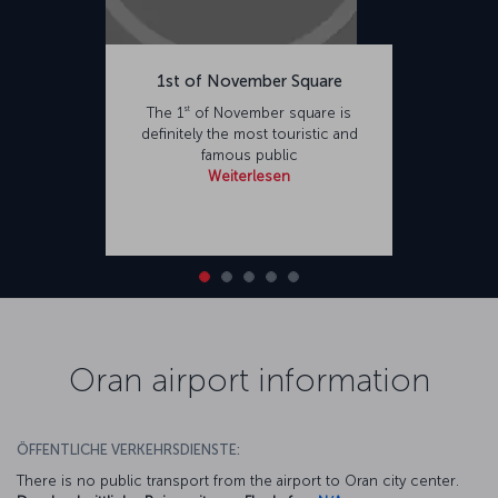
1st of November Square
st
The 1
of November square is
definitely the most touristic and
famous public
Weiterlesen
Oran airport information
ÖFFENTLICHE VERKEHRSDIENSTE:
There is no public transport from the airport to Oran city center.