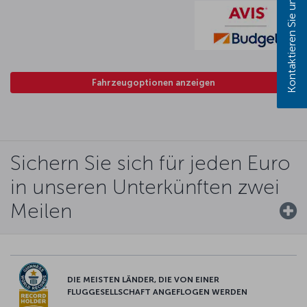
Kontaktieren Sie uns!
Fahrzeugoptionen anzeigen
Sichern Sie sich für jeden Euro
in unseren Unterkünften zwei
Meilen
DIE MEISTEN LÄNDER, DIE VON EINER
FLUGGESELLSCHAFT ANGEFLOGEN WERDEN