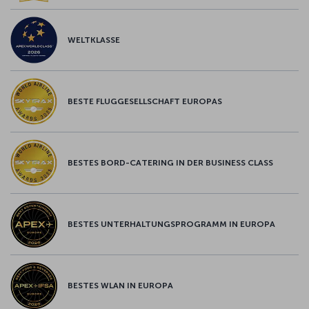
WELTKLASSE
BESTE FLUGGESELLSCHAFT EUROPAS
BESTES BORD-CATERING IN DER BUSINESS CLASS
BESTES UNTERHALTUNGSPROGRAMM IN EUROPA
BESTES WLAN IN EUROPA