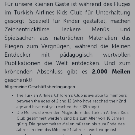
Für unsere kleinen Gäste ist während des Fluges
im Turkish Airlines Kids Club für Unterhaltung
gesorgt. Speziell für Kinder gestaltet, machen
Zeichentrickfilme, leckere Menüs und
Spielsachen aus natürlichen Materialien das
Fliegen zum Vergnügen, während die kleinen
Entdecker mit pädagogisch wertvollen
Publikationen die Welt entdecken. Und zum
krönenden Abschluss gibt es
2.000 Meilen
geschenkt!
Allgemeine Geschäftsbedingungen
The Turkish Airlines Children’s Club is available to members
between the ages of 2 and 12 (who have reached their 2nd
age and have not yet reached their 12th age).
Die Meilen, die von den Mitgliedern des Turkish Airlines Kids
Club gesammelt werden, sind bis zum Alter von 18 Jahren
gültig. Die gesammelten Meilen müssen bis zum Ende des
Jahres, in dem das Mitglied 21 Jahre alt wird, eingelöst