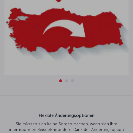
Flexible Änderungsoptionen
Sie müssen sich keine Sorgen machen, wenn sich Ihre
internationalen Reisepläne ändern. Dank der Änderungsoption