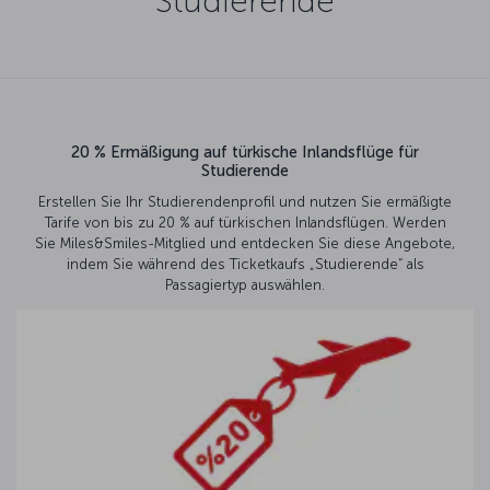
Studierende
20 % Ermäßigung auf türkische Inlandsflüge für
Studierende
Erstellen Sie Ihr Studierendenprofil und nutzen Sie ermäßigte
Tarife von bis zu 20 % auf türkischen Inlandsflügen. Werden
Sie Miles&Smiles-Mitglied und entdecken Sie diese Angebote,
indem Sie während des Ticketkaufs „Studierende“ als
Passagiertyp auswählen.