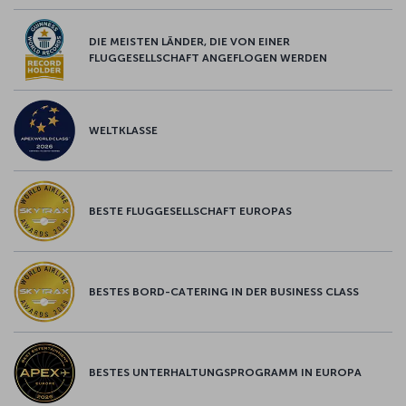
DIE MEISTEN LÄNDER, DIE VON EINER
FLUGGESELLSCHAFT ANGEFLOGEN WERDEN
WELTKLASSE
BESTE FLUGGESELLSCHAFT EUROPAS
BESTES BORD-CATERING IN DER BUSINESS CLASS
BESTES UNTERHALTUNGSPROGRAMM IN EUROPA