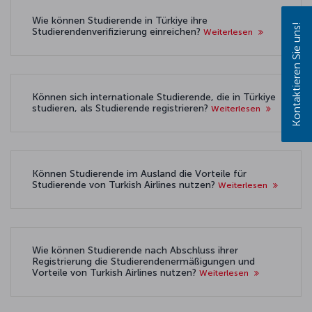
Wie können Studierende in Türkiye ihre
Kontaktieren Sie uns!
Studierendenverifizierung einreichen?
Weiterlesen
Können sich internationale Studierende, die in Türkiye
studieren, als Studierende registrieren?
Weiterlesen
Können Studierende im Ausland die Vorteile für
Studierende von Turkish Airlines nutzen?
Weiterlesen
Wie können Studierende nach Abschluss ihrer
Registrierung die Studierendenermäßigungen und
Vorteile von Turkish Airlines nutzen?
Weiterlesen