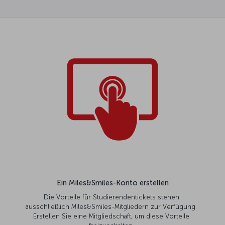
Ein Miles&Smiles-Konto erstellen
Die Vorteile für Studierendentickets stehen
ausschließlich Miles&Smiles-Mitgliedern zur Verfügung.
Erstellen Sie eine Mitgliedschaft, um diese Vorteile