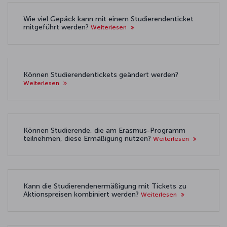
Wie viel Gepäck kann mit einem Studierendenticket
mitgeführt werden?
Weiterlesen
Können Studierendentickets geändert werden?
Weiterlesen
Können Studierende, die am Erasmus-Programm
teilnehmen, diese Ermäßigung nutzen?
Weiterlesen
Kann die Studierendenermäßigung mit Tickets zu
Aktionspreisen kombiniert werden?
Weiterlesen