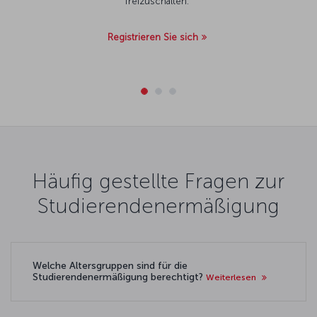
freizuschalten.
Registrieren Sie sich
Häufig gestellte Fragen zur
Studierendenermäßigung
Welche Altersgruppen sind für die
Studierendenermäßigung berechtigt?
Weiterlesen