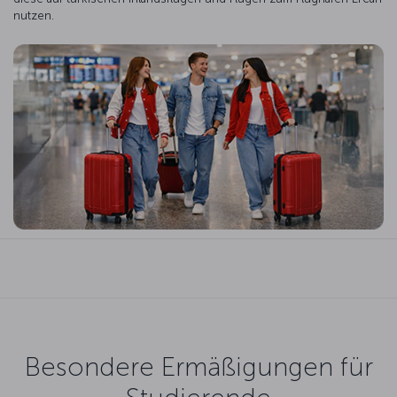
nutzen.
Besondere Ermäßigungen für