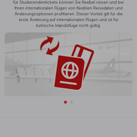
für Studierendentickets können Sie flexibel reisen und bei
Ihren internationalen Flügen von flexiblen Reisedaten und
Änderungsoptionen profitieren. Dieser Vorteil gilt für die
erste Änderung auf internationalen Flügen und ist für
türkische Inlandsflüge nicht gültig.