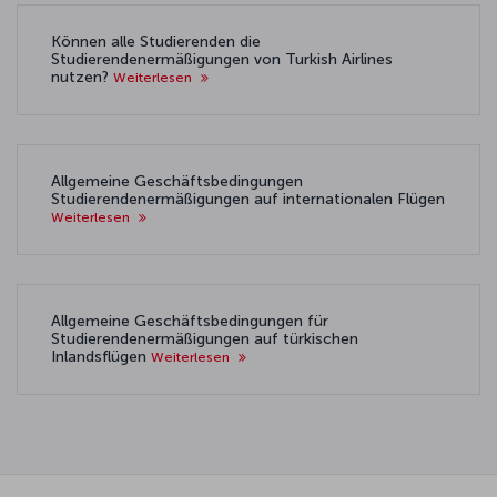
Können alle Studierenden die
Studierendenermäßigungen von Turkish Airlines
nutzen?
Weiterlesen
Allgemeine Geschäftsbedingungen
Studierendenermäßigungen auf internationalen Flügen
Weiterlesen
Allgemeine Geschäftsbedingungen für
Studierendenermäßigungen auf türkischen
Inlandsflügen
Weiterlesen