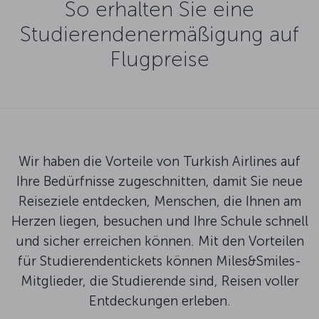
So erhalten Sie eine
Studierendenermäßigung auf
Flugpreise
Wir haben die Vorteile von Turkish Airlines auf
Ihre Bedürfnisse zugeschnitten, damit Sie neue
Reiseziele entdecken, Menschen, die Ihnen am
Herzen liegen, besuchen und Ihre Schule schnell
und sicher erreichen können. Mit den Vorteilen
für Studierendentickets können Miles&Smiles-
Mitglieder, die Studierende sind, Reisen voller
Entdeckungen erleben.