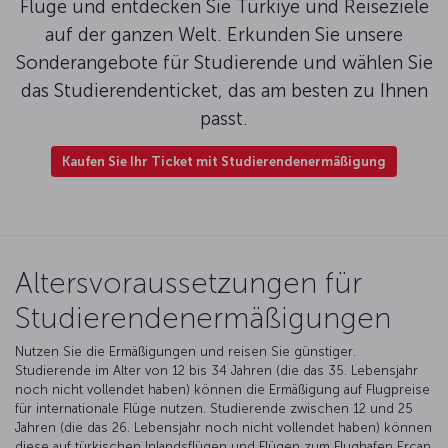
Flüge und entdecken Sie Türkiye und Reiseziele
auf der ganzen Welt. Erkunden Sie unsere
Sonderangebote für Studierende und wählen Sie
das Studierendenticket, das am besten zu Ihnen
passt.
Kaufen Sie Ihr Ticket mit Studierendenermäßigung
Altersvoraussetzungen für
Studierendenermäßigungen
Nutzen Sie die Ermäßigungen und reisen Sie günstiger.
Studierende im Alter von 12 bis 34 Jahren (die das 35. Lebensjahr
noch nicht vollendet haben) können die Ermäßigung auf Flugpreise
für internationale Flüge nutzen. Studierende zwischen 12 und 25
Jahren (die das 26. Lebensjahr noch nicht vollendet haben) können
diese auf türkischen Inlandsflügen und Flügen zum Flughafen Ercan