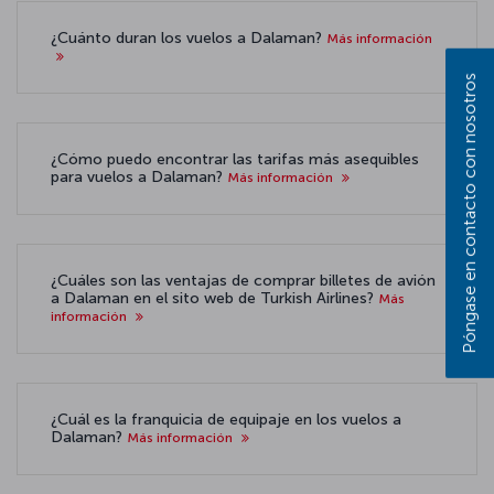
¿Cuánto duran los vuelos a Dalaman?
Más información
Póngase en contacto con nosotros
¿Cómo puedo encontrar las tarifas más asequibles
para vuelos a Dalaman?
Más información
¿Cuáles son las ventajas de comprar billetes de avión
a Dalaman en el sito web de Turkish Airlines?
Más
información
¿Cuál es la franquicia de equipaje en los vuelos a
Dalaman?
Más información