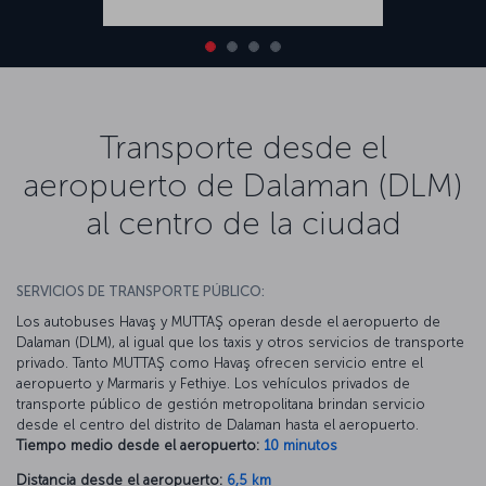
Transporte desde el
aeropuerto de Dalaman (DLM)
al centro de la ciudad
SERVICIOS DE TRANSPORTE PÚBLICO:
Los autobuses Havaş y MUTTAŞ operan desde el aeropuerto de
Dalaman (DLM), al igual que los taxis y otros servicios de transporte
privado. Tanto MUTTAŞ como Havaş ofrecen servicio entre el
aeropuerto y Marmaris y Fethiye. Los vehículos privados de
transporte público de gestión metropolitana brindan servicio
desde el centro del distrito de Dalaman hasta el aeropuerto.
Tiempo medio desde el aeropuerto:
10 minutos
Distancia desde el aeropuerto:
6,5 km