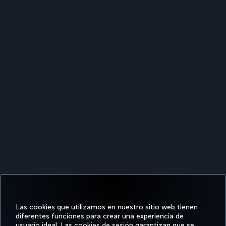
Las cookies que utilizamos en nuestro sitio web tienen
diferentes funciones para crear una experiencia de
usuario ideal. Las cookies de sesión garantizan que se