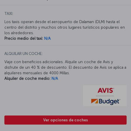
TAXI:
Los taxis operan desde el aeropuerto de Dalaman (DLM) hasta el
centro del distrito y muchos otros lugares turísticos populares en
los alrededores.
Precio medio del taxi:
N/A
ALQUILAR UN COCHE:
Viaje con beneficios adicionales. Alquile un coche de Avis y
disfrute de un 40 % de descuento. El descuento de Avis se aplica a
alquileres mensuales de 4000 Millas.
Alquiler de coche medio:
N/A
Ver opciones de coches