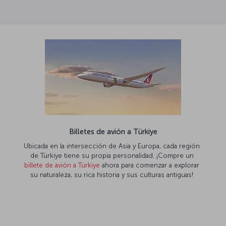
Billetes de avión a Türkiye
Ubicada en la intersección de Asia y Europa, cada región
de Türkiye tiene su propia personalidad. ¡Compre un
billete de avión a Türkiye
ahora para comenzar a explorar
su naturaleza, su rica historia y sus culturas antiguas!