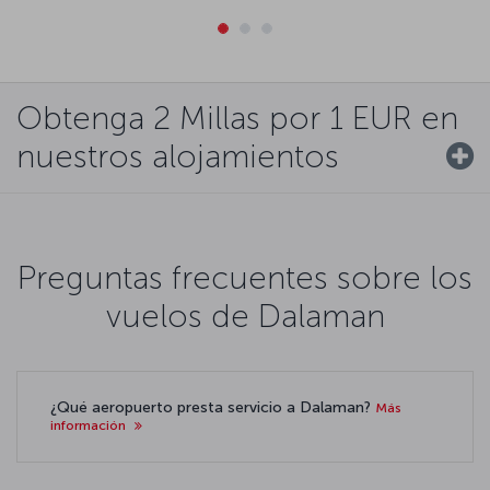
Obtenga 2 Millas por 1 EUR en
nuestros alojamientos
Preguntas frecuentes sobre los
vuelos de Dalaman
¿Qué aeropuerto presta servicio a Dalaman?
Más
información