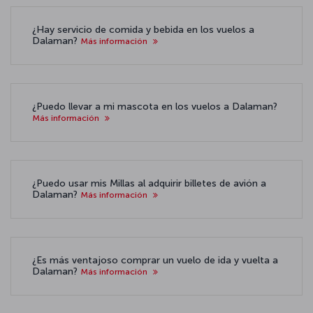
¿Hay servicio de comida y bebida en los vuelos a
Dalaman?
Más información
¿Puedo llevar a mi mascota en los vuelos a Dalaman?
Más información
¿Puedo usar mis Millas al adquirir billetes de avión a
Dalaman?
Más información
¿Es más ventajoso comprar un vuelo de ida y vuelta a
Dalaman?
Más información