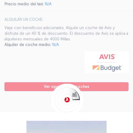
Precio medio del taxi:
N/A
ALQUILAR UN COCHE:
Viaje con beneficios adicionales. Alquile un coche de Avis y
disfrute de un 40 % de descuento. El descuento de Avis se aplica a
alquileres mensuales de 4000 Millas.
Alquiler de coche medio:
N/A
Ver opciones de coches