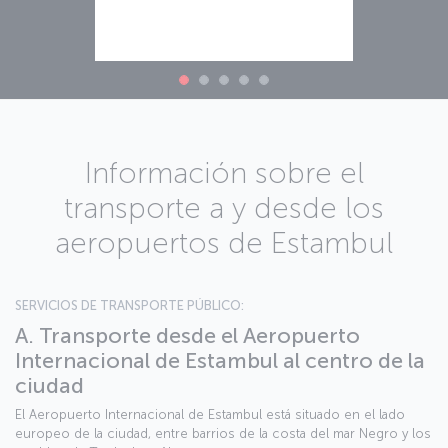
Información sobre el
transporte a y desde los
aeropuertos de Estambul
SERVICIOS DE TRANSPORTE PÚBLICO:
A. Transporte desde el Aeropuerto
Internacional de Estambul al centro de la
ciudad
El Aeropuerto Internacional de Estambul está situado en el lado
europeo de la ciudad, entre barrios de la costa del mar Negro y los