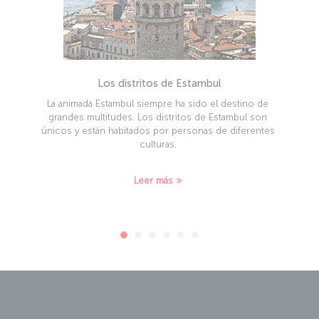
Los distritos de Estambul
La animada Estambul siempre ha sido el destino de
grandes multitudes. Los distritos de Estambul son
únicos y están habitados por personas de diferentes
culturas.
Leer más