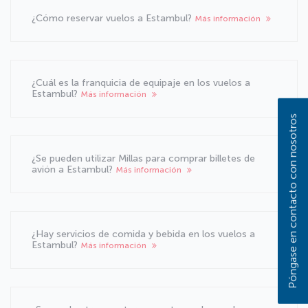
¿Cómo reservar vuelos a Estambul?
Más información
¿Cuál es la franquicia de equipaje en los vuelos a
Estambul?
Más información
Póngase en contacto con nosotros
¿Se pueden utilizar Millas para comprar billetes de
avión a Estambul?
Más información
¿Hay servicios de comida y bebida en los vuelos a
Estambul?
Más información