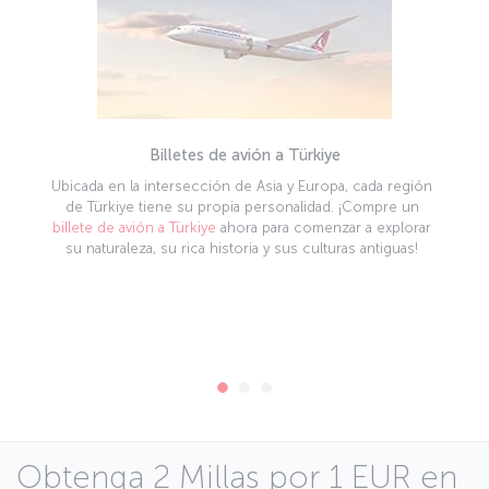
Billetes de avión a Türkiye
Ubicada en la intersección de Asia y Europa, cada región
de Türkiye tiene su propia personalidad. ¡Compre un
billete de avión a Türkiye
ahora para comenzar a explorar
su naturaleza, su rica historia y sus culturas antiguas!
Obtenga 2 Millas por 1 EUR en