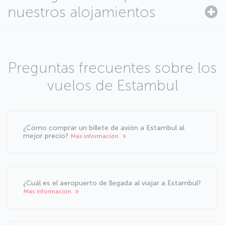
nuestros alojamientos
Preguntas frecuentes sobre los
vuelos de Estambul
¿Cómo comprar un billete de avión a Estambul al
mejor precio?
Más información
¿Cuál es el aeropuerto de llegada al viajar a Estambul?
Más información