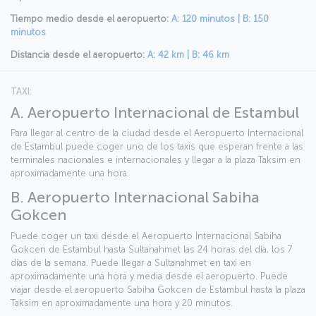
Tiempo medio desde el aeropuerto:
A: 120 minutos | B: 150
minutos
Distancia desde el aeropuerto:
A: 42 km | B: 46 km
TAXI:
A. Aeropuerto Internacional de Estambul
Para llegar al centro de la ciudad desde el Aeropuerto Internacional
de Estambul puede coger uno de los taxis que esperan frente a las
terminales nacionales e internacionales y llegar a la plaza Taksim en
aproximadamente una hora.
B. Aeropuerto Internacional Sabiha
Gokcen
Puede coger un taxi desde el Aeropuerto Internacional Sabiha
Gokcen de Estambul hasta Sultanahmet las 24 horas del día, los 7
días de la semana. Puede llegar a Sultanahmet en taxi en
aproximadamente una hora y media desde el aeropuerto. Puede
viajar desde el aeropuerto Sabiha Gokcen de Estambul hasta la plaza
Taksim en aproximadamente una hora y 20 minutos.