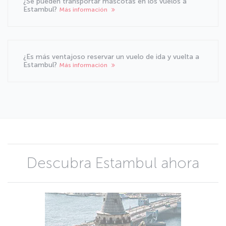
¿Se pueden transportar mascotas en los vuelos a
Estambul?
Más información
¿Es más ventajoso reservar un vuelo de ida y vuelta a
Estambul?
Más información
Descubra Estambul ahora