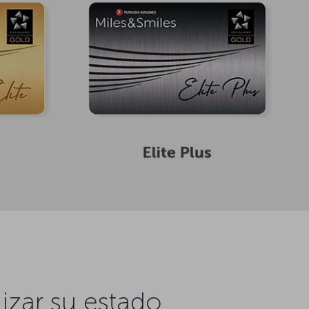
lizar su estado