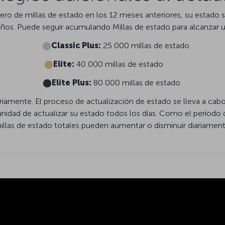
 de millas de estado en los 12 meses anteriores, su estado 
años. Puede seguir acumulando Millas de estado para alcanzar u
Classic Plus:
25 000 millas de estado
Elite:
40 000 millas de estado
Elite Plus:
80 000 millas de estado
iariamente. El proceso de actualización de estado se lleva a c
unidad de actualizar su estado todos los días. Como el período
illas de estado totales pueden aumentar o disminuir diariament