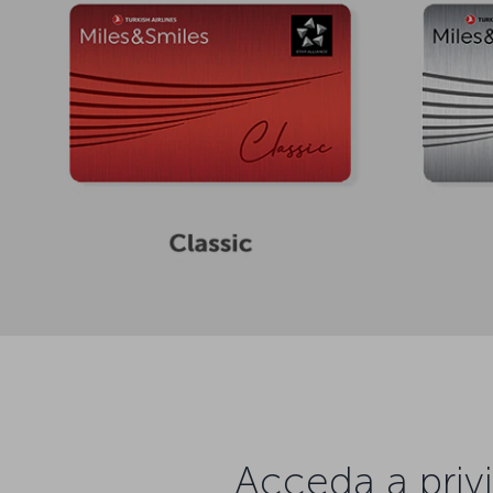
Acceda a privi