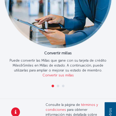
Convertir millas
Puede convertir las Millas que gane con su tarjeta de crédito
Miles&Smiles en Millas de estado. A continuación, puede
utilizarlas para ampliar o mejorar su estado de miembro.
Convertir sus millas
Consulte la página de
términos y
condiciones
para obtener
información más detallada sobre