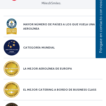
Póngase en contacto con nosotros
Miles&Smiles.
MAYOR NÚMERO DE PAÍSES A LOS QUE VUELA UNA
AEROLÍNEA
CATEGORÍA MUNDIAL
LA MEJOR AEROLÍNEA DE EUROPA
EL MEJOR CATERING A BORDO DE BUSINESS CLASS