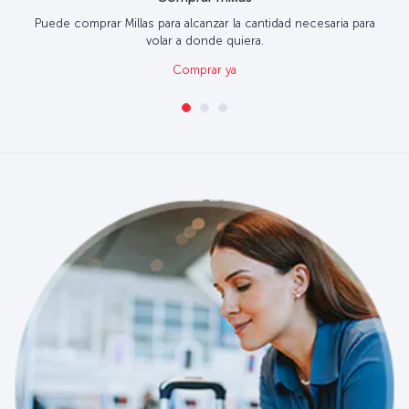
Puede comprar Millas para alcanzar la cantidad necesaria para
volar a donde quiera.
Comprar ya