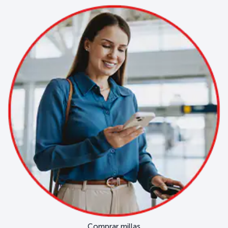
Comprar millas