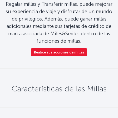
Regalar millas y Transferir millas, puede mejorar
su experiencia de viaje y disfrutar de un mundo
de privilegios. Además, puede ganar millas
adicionales mediante sus tarjetas de crédito de
marca asociada de Miles&Smiles dentro de las
funciones de millas.
Realice sus acciones de millas
Características de las Millas