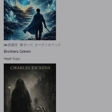
図書室
すべて, オーディオブック
Brothers Grimm
Hayat Suyu