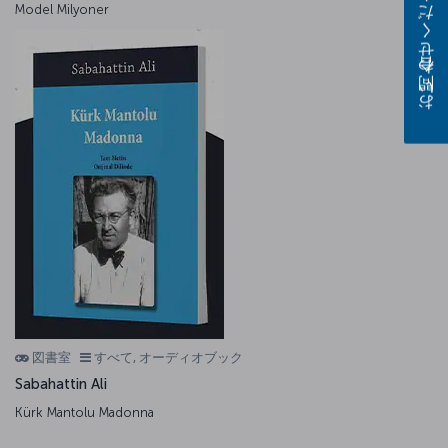
お問い合わせください
Model Milyoner
図書室
すべて, オーディオブック
Sabahattin Ali
Kürk Mantolu Madonna