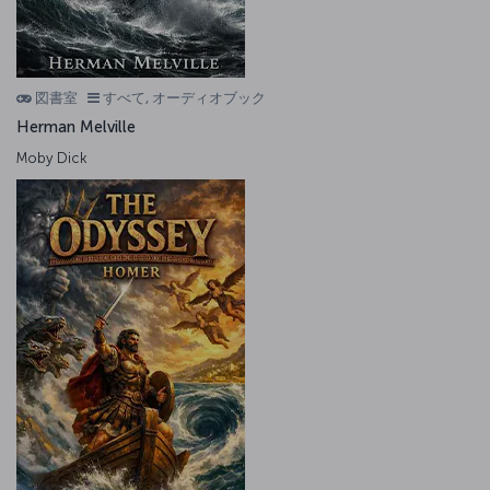
図書室
すべて, オーディオブック
Herman Melville
Moby Dick