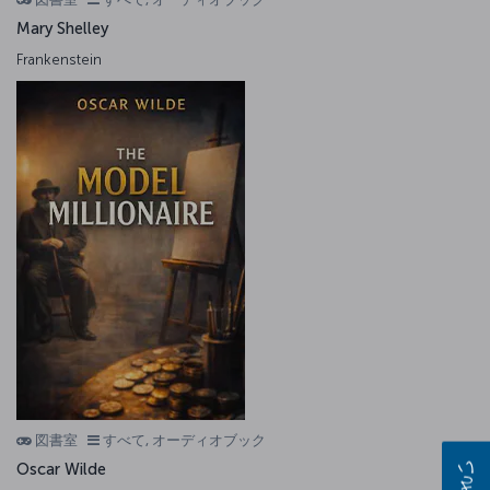
Mary Shelley
Frankenstein
図書室
すべて, オーディオブック
Oscar Wilde