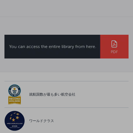
就航国数が最も多い航空会社
ワールドクラス