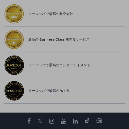
ヨーロッパで最高の航空会社
最高の Business Class 機内食サービス
ヨーロッパで最高のエンターテイメント
ヨーロッパで最高の WI-FI
Facebook
Twitter
Instagram
YouTube
LinkedIn
Tiktok
ブログ