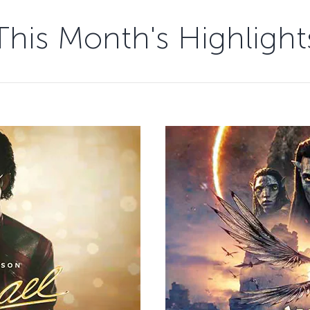
This Month's Highlight