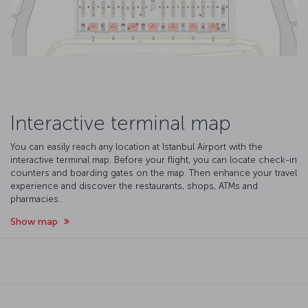
Interactive terminal map
You can easily reach any location at Istanbul Airport with the
interactive terminal map. Before your flight, you can locate check-in
counters and boarding gates on the map. Then enhance your travel
experience and discover the restaurants, shops, ATMs and
pharmacies.
Show map