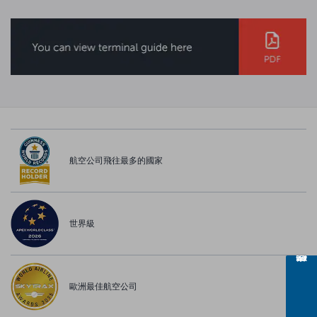
航空公司飛往最多的國家
世界級
歐洲最佳航空公司