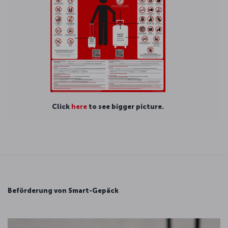
Click
here
to see bigger picture.
Beförderung von Smart-Gepäck