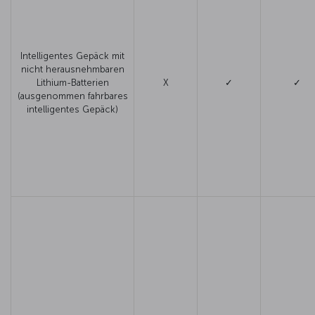
Intelligentes Gepäck mit
nicht herausnehmbaren
Lithium-Batterien
X
✓
✓
(ausgenommen fahrbares
intelligentes Gepäck)