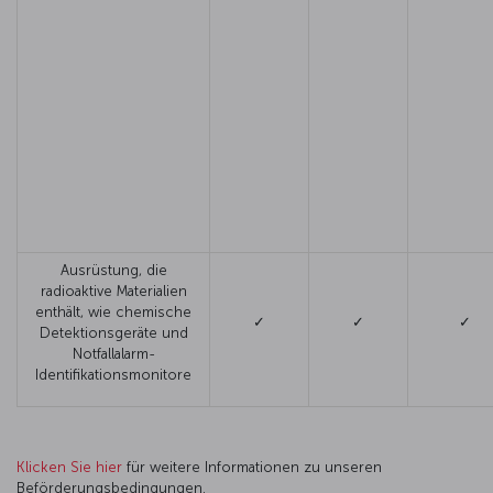
Ausrüstung, die
radioaktive Materialien
enthält, wie chemische
✓
✓
✓
Detektionsgeräte und
Notfallalarm-
Identifikationsmonitore
Klicken Sie hier
für weitere Informationen zu unseren
Beförderungsbedingungen.