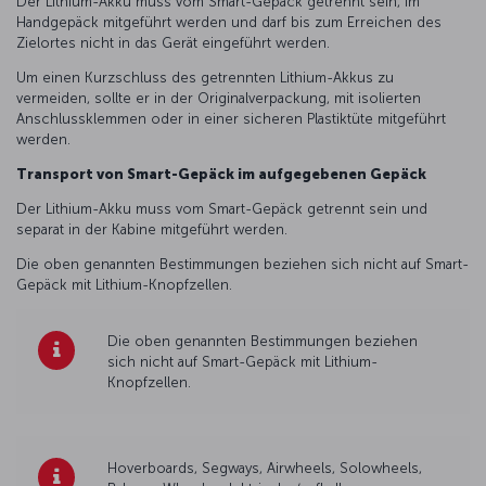
Der Lithium-Akku muss vom Smart-Gepäck getrennt sein, im
Handgepäck mitgeführt werden und darf bis zum Erreichen des
Zielortes nicht in das Gerät eingeführt werden.
Um einen Kurzschluss des getrennten Lithium-Akkus zu
vermeiden, sollte er in der Originalverpackung, mit isolierten
Anschlussklemmen oder in einer sicheren Plastiktüte mitgeführt
werden.
Transport von Smart-Gepäck im aufgegebenen Gepäck
Der Lithium-Akku muss vom Smart-Gepäck getrennt sein und
separat in der Kabine mitgeführt werden.
Die oben genannten Bestimmungen beziehen sich nicht auf Smart-
Gepäck mit Lithium-Knopfzellen.
Die oben genannten Bestimmungen beziehen
sich nicht auf Smart-Gepäck mit Lithium-
Knopfzellen.
Hoverboards, Segways, Airwheels, Solowheels,