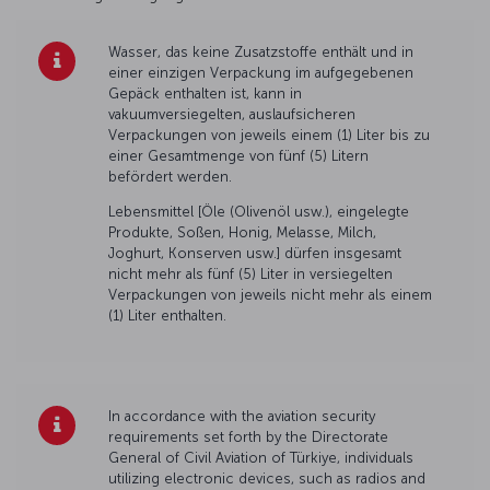
Wasser, das keine Zusatzstoffe enthält und in
einer einzigen Verpackung im aufgegebenen
Gepäck enthalten ist, kann in
vakuumversiegelten, auslaufsicheren
Verpackungen von jeweils einem (1) Liter bis zu
einer Gesamtmenge von fünf (5) Litern
befördert werden.
Lebensmittel [Öle (Olivenöl usw.), eingelegte
Produkte, Soßen, Honig, Melasse, Milch,
Joghurt, Konserven usw.] dürfen insgesamt
nicht mehr als fünf (5) Liter in versiegelten
Verpackungen von jeweils nicht mehr als einem
(1) Liter enthalten.
In accordance with the aviation security
requirements set forth by the Directorate
General of Civil Aviation of Türkiye, individuals
utilizing electronic devices, such as radios and