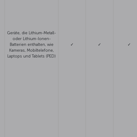
Geräte, die Lithium-Metall-
oder Lithium-Ionen-
Batterien enthalten, wie
✓
✓
✓
Kameras, Mobiltelefone,
Laptops und Tablets (PED)