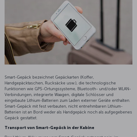
Smart-Gepäck bezeichnet Gepäckarten (Koffer,
Handgepäcktaschen, Rucksäcke usw.), die technologische
Funktionen wie GPS-Ortungssysteme, Bluetooth- und/oder WLAN-
Verbindungen, integrierte Waagen, digitale Schlösser und
eingebaute Lithium-Batterien zum Laden externer Geräte enthalten.
Smart-Gepäck mit fest verbauten, nicht entnehmbaren Lithium-
Batterien ist an Bord weder als Handgepäck noch als aufgegebenes
Gepäck gestattet.
Transport von Smart-Gepäck in der Kabine