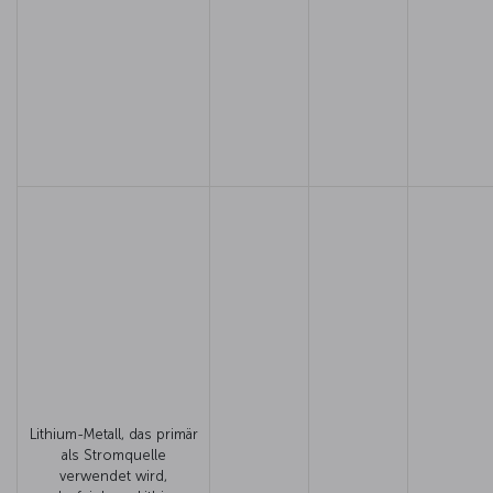
Lithium-Metall, das primär
als Stromquelle
verwendet wird,