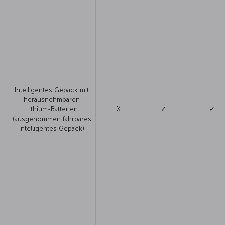
Intelligentes Gepäck mit
herausnehmbaren
Lithium-Batterien
X
✓
✓
(ausgenommen fahrbares
intelligentes Gepäck)