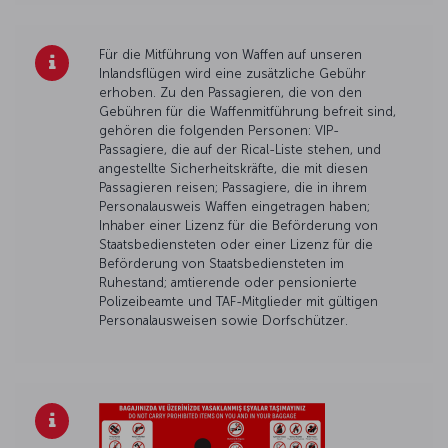
Für die Mitführung von Waffen auf unseren
Inlandsflügen wird eine zusätzliche Gebühr
erhoben. Zu den Passagieren, die von den
Gebühren für die Waffenmitführung befreit sind,
gehören die folgenden Personen: VIP-
Passagiere, die auf der Rical-Liste stehen, und
angestellte Sicherheitskräfte, die mit diesen
Passagieren reisen; Passagiere, die in ihrem
Personalausweis Waffen eingetragen haben;
Inhaber einer Lizenz für die Beförderung von
Staatsbediensteten oder einer Lizenz für die
Beförderung von Staatsbediensteten im
Ruhestand; amtierende oder pensionierte
Polizeibeamte und TAF-Mitglieder mit gültigen
Personalausweisen sowie Dorfschützer.