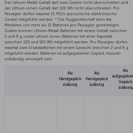
Der Lithium-Metall-Gehalt darf zwei Gramm nicht überschreiten und
der Lithium-Ionen-Gehalt darf 100 Wh nicht überschreiten. Pro
Passagier dürfen maximal 15 PEDs (persönliche elektronische
Geräte) mitgeführt werden. * Die Fluggesellschaft kann die
Mitnahme von mehr als 15 Batterien pro Passagier genehmigen.
Zudem können Lithium-Metall-Batterien mit einem Gehalt zwischen
2 und 8 g sowie Lithium-Ionen-Batterien mit einer Kapazität
zwischen 100 und 160 Wh mitgeführt werden. Pro Passagier dürfen
maximal zwei Ersatzbatterien mit einem Gewicht zwischen 2 und 8 g
mitgeführt werden. Batterien im aufgegebenen Gepäck müssen
vollständig versiegelt sein.
Als
Als
Als
aufgegebe
Handgepäck
Handgepäck
Gepäck
zulässig
zulässig
zulässig