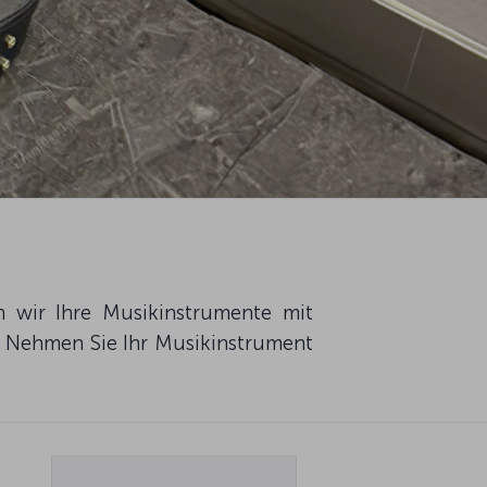
n wir Ihre Musikinstrumente mit
. Nehmen Sie Ihr Musikinstrument