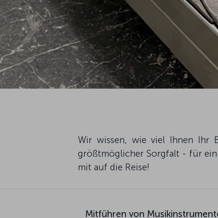
Wir wissen, wie viel Ihnen Ihr
größtmöglicher Sorgfalt - für e
mit auf die Reise!
Mitführen von Musikinstrument