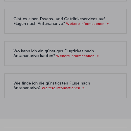
Gibt es einen Essens- und Getränkeservices auf
Flügen nach Antananarivo?
Weitere Informationen
Wo kann ich ein günstiges Flugticket nach
Antananarivo kaufen?
Weitere Informationen
Wie finde ich die günstigsten Flüge nach
Antananarivo?
Weitere Informationen