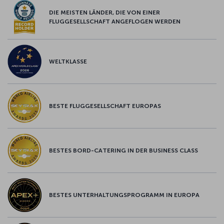
DIE MEISTEN LÄNDER, DIE VON EINER
FLUGGESELLSCHAFT ANGEFLOGEN WERDEN
WELTKLASSE
BESTE FLUGGESELLSCHAFT EUROPAS
BESTES BORD-CATERING IN DER BUSINESS CLASS
BESTES UNTERHALTUNGSPROGRAMM IN EUROPA