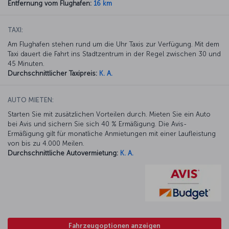
Entfernung vom Flughafen:
16 km
TAXI:
Am Flughafen stehen rund um die Uhr Taxis zur Verfügung. Mit dem
Taxi dauert die Fahrt ins Stadtzentrum in der Regel zwischen 30 und
45 Minuten.
Durchschnittlicher Taxipreis:
K. A.
AUTO MIETEN:
Starten Sie mit zusätzlichen Vorteilen durch. Mieten Sie ein Auto
bei Avis und sichern Sie sich 40 % Ermäßigung. Die Avis-
Ermäßigung gilt für monatliche Anmietungen mit einer Laufleistung
von bis zu 4.000 Meilen.
Durchschnittliche Autovermietung:
K. A.
Fahrzeugoptionen anzeigen