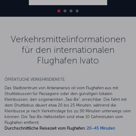
Verkehrsmittelinformationen
für den internationalen
Flughafen Ivato
ÖFFENTLICHE VERKEHRSDIENSTE:
Das Stadtzentrum von Antananarivo ist vom Flughafen aus mit
Shuttlebussen für Passagiere oder den günstigen lokalen
Kleinbussen, den sogenannten „Taxi-Be“, erreichbar. Die Fahrt mit
dem Shuttlebus dauert etwa 20 bis 25 Minuten, während die
Kleinbusse je nach Verkehrslage bis zu 90 Minuten unterwegs sein
können. Die Taxi-Be-Haltestellen sind etwa 10 Gehminuten vom
Flughafen entfernt.
Durchschnittliche Reisezeit vom Flughafen:
20–45 Minuten