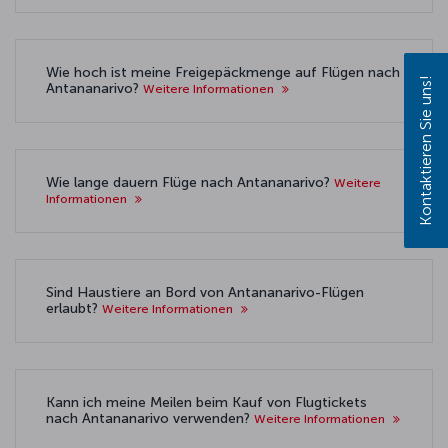
Wie hoch ist meine Freigepäckmenge auf Flügen nach
Kontaktieren Sie uns!
Antananarivo?
Weitere Informationen
Wie lange dauern Flüge nach Antananarivo?
Weitere
Informationen
Sind Haustiere an Bord von Antananarivo-Flügen
erlaubt?
Weitere Informationen
Kann ich meine Meilen beim Kauf von Flugtickets
nach Antananarivo verwenden?
Weitere Informationen