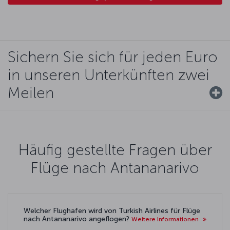
Sichern Sie sich für jeden Euro
in unseren Unterkünften zwei
Meilen
Häufig gestellte Fragen über
Flüge nach Antananarivo
Welcher Flughafen wird von Turkish Airlines für Flüge
nach Antananarivo angeflogen?
Weitere Informationen