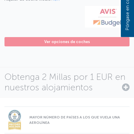
Ver opciones de coches
Obtenga 2 Millas por 1 EUR en
nuestros alojamientos
MAYOR NÚMERO DE PAÍSES A LOS QUE VUELA UNA
AEROLÍNEA