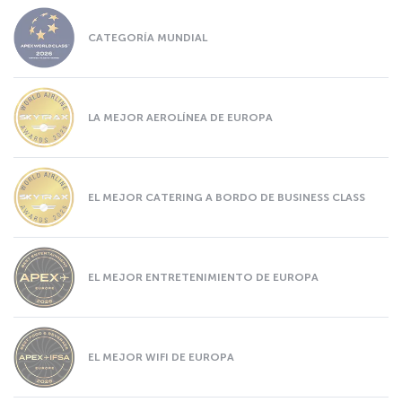
CATEGORÍA MUNDIAL
LA MEJOR AEROLÍNEA DE EUROPA
EL MEJOR CATERING A BORDO DE BUSINESS CLASS
EL MEJOR ENTRETENIMIENTO DE EUROPA
EL MEJOR WIFI DE EUROPA