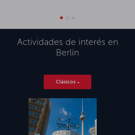
Actividades de interés en
Berlín
Clásicos