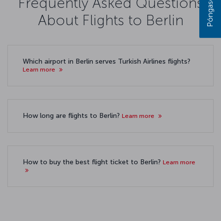
Frequently Asked Questions
About Flights to Berlin
Which airport in Berlin serves Turkish Airlines flights?
Learn more
How long are flights to Berlin?
Learn more
How to buy the best flight ticket to Berlin?
Learn more