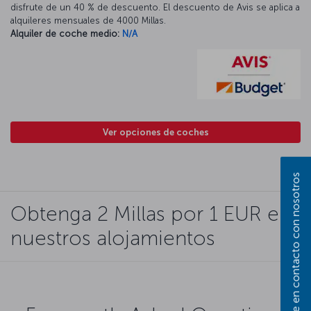
disfrute de un 40 % de descuento. El descuento de Avis se aplica a
alquileres mensuales de 4000 Millas.
Alquiler de coche medio:
N/A
Ver opciones de coches
Póngase en contacto con nosotros
Obtenga 2 Millas por 1 EUR en
nuestros alojamientos