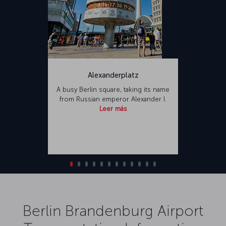
Alexanderplatz
A busy Berlin square, taking its name
from Russian emperor Alexander I.
Leer más
Berlin Brandenburg Airport