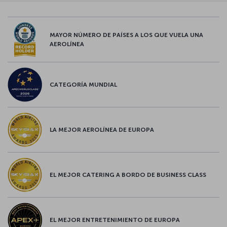
MAYOR NÚMERO DE PAÍSES A LOS QUE VUELA UNA
AEROLÍNEA
CATEGORÍA MUNDIAL
LA MEJOR AEROLÍNEA DE EUROPA
EL MEJOR CATERING A BORDO DE BUSINESS CLASS
EL MEJOR ENTRETENIMIENTO DE EUROPA