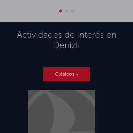
Actividades de interés en
Denizli
Clásicos