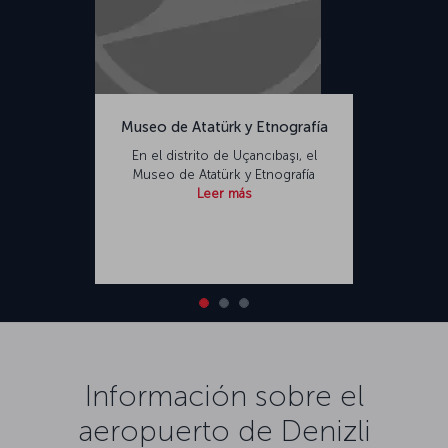
Museo de Atatürk y Etnografía
En el distrito de Uçancıbaşı, el
Museo de Atatürk y Etnografía
Leer más
Información sobre el
aeropuerto de Denizli