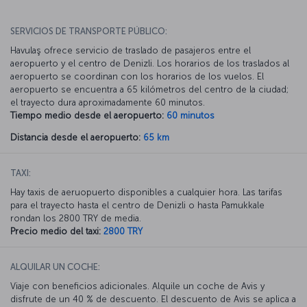
SERVICIOS DE TRANSPORTE PÚBLICO:
Havulaş ofrece servicio de traslado de pasajeros entre el
aeropuerto y el centro de Denizli. Los horarios de los traslados al
aeropuerto se coordinan con los horarios de los vuelos. El
aeropuerto se encuentra a 65 kilómetros del centro de la ciudad;
el trayecto dura aproximadamente 60 minutos.
Tiempo medio desde el aeropuerto:
60 minutos
Distancia desde el aeropuerto:
65 km
TAXI:
Hay taxis de aeruopuerto disponibles a cualquier hora. Las tarifas
para el trayecto hasta el centro de Denizli o hasta Pamukkale
rondan los 2800 TRY de media.
Precio medio del taxi:
2800 TRY
ALQUILAR UN COCHE:
Viaje con beneficios adicionales. Alquile un coche de Avis y
disfrute de un 40 % de descuento. El descuento de Avis se aplica a