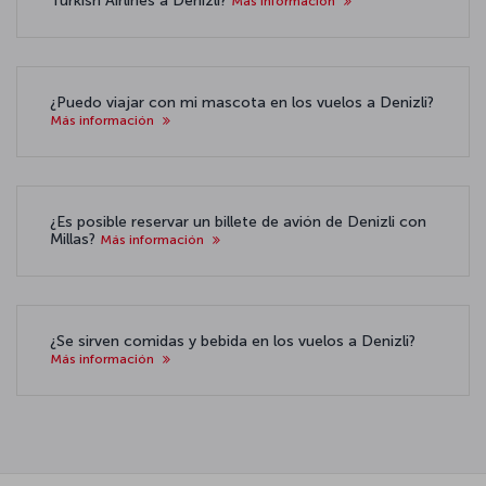
Turkish Airlines a Denizli?
Más información
¿Puedo viajar con mi mascota en los vuelos a Denizli?
Más información
¿Es posible reservar un billete de avión de Denizli con
Millas?
Más información
¿Se sirven comidas y bebida en los vuelos a Denizli?
Más información