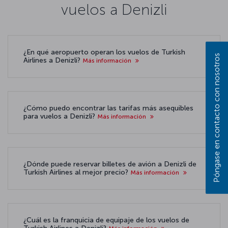
vuelos a Denizli
¿En qué aeropuerto operan los vuelos de Turkish
Póngase en contacto con nosotros
Airlines a Denizli?
Más información
¿Cómo puedo encontrar las tarifas más asequibles
para vuelos a Denizli?
Más información
¿Dónde puede reservar billetes de avión a Denizli de
Turkish Airlines al mejor precio?
Más información
¿Cuál es la franquicia de equipaje de los vuelos de