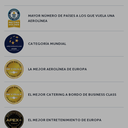
MAYOR NÚMERO DE PAÍSES A LOS QUE VUELA UNA
AEROLÍNEA
CATEGORÍA MUNDIAL
LA MEJOR AEROLÍNEA DE EUROPA
EL MEJOR CATERING A BORDO DE BUSINESS CLASS
EL MEJOR ENTRETENIMIENTO DE EUROPA