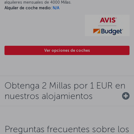
alquileres mensuales de 4000 Millas.
Alquiler de coche medio:
N/A
Ver opciones de coches
Obtenga 2 Millas por 1 EUR en
nuestros alojamientos
Preguntas frecuentes sobre los