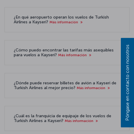
¿En qué aeropuerto operan los vuelos de Turkish
Airlines a Kayseri?
Más información
Póngase en contacto con nosotros
¿Cómo puedo encontrar las tarifas más asequibles
para vuelos a Kayseri?
Más información
¿Dónde puede reservar billetes de avión a Kayseri de
Turkish Airlines al mejor precio?
Más información
¿Cuál es la franquicia de equipaje de los vuelos de
Turkish Airlines a Kayseri?
Más información