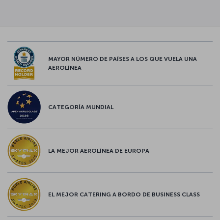
MAYOR NÚMERO DE PAÍSES A LOS QUE VUELA UNA
AEROLÍNEA
CATEGORÍA MUNDIAL
LA MEJOR AEROLÍNEA DE EUROPA
EL MEJOR CATERING A BORDO DE BUSINESS CLASS