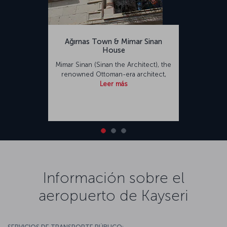
Ağırnas Town & Mimar Sinan
House
Mimar Sinan (Sinan the Architect), the
renowned Ottoman-era architect,
Leer más
Información sobre el
aeropuerto de Kayseri