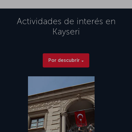
Actividades de interés en
Kayseri
Por descubrir