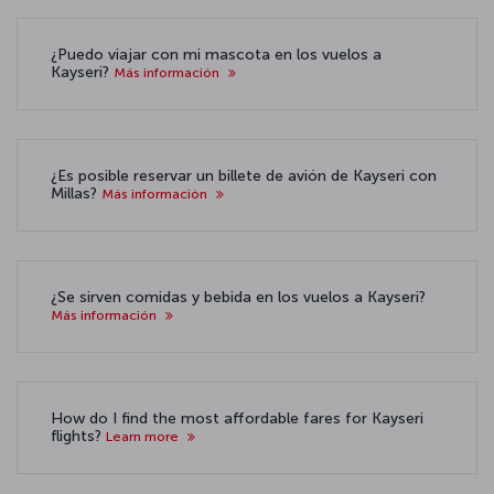
¿Puedo viajar con mi mascota en los vuelos a
Kayseri?
Más información
¿Es posible reservar un billete de avión de Kayseri con
Millas?
Más información
¿Se sirven comidas y bebida en los vuelos a Kayseri?
Más información
How do I find the most affordable fares for Kayseri
flights?
Learn more