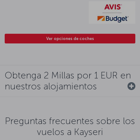
Ver opciones de coches
Obtenga 2 Millas por 1 EUR en
nuestros alojamientos
Preguntas frecuentes sobre los
vuelos a Kayseri