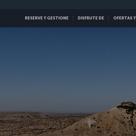
RESERVE Y GESTIONE
DISFRUTE DE
OFERTAS Y