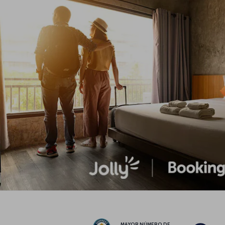
MAYOR NÚMERO DE