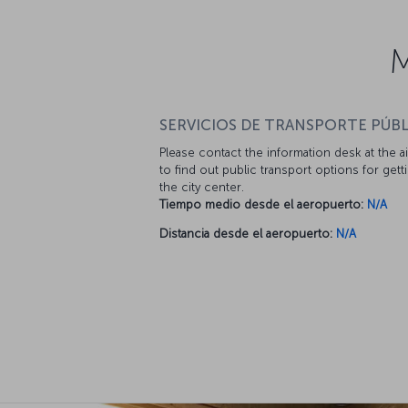
M
SERVICIOS DE TRANSPORTE PÚBL
Please contact the information desk at the a
to find out public transport options for gett
the city center.
Tiempo medio desde el aeropuerto:
N/A
Distancia desde el aeropuerto:
N/A