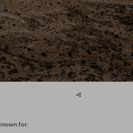
known for: