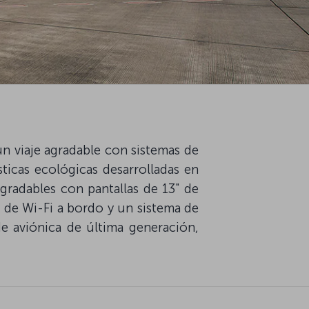
un viaje agradable con sistemas de
ticas ecológicas desarrolladas en
gradables con pantallas de 13" de
io de Wi-Fi a bordo y un sistema de
e aviónica de última generación,