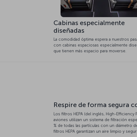
Cabinas especialmente
diseñadas
La comodidad óptima espera a nuestros pas
con cabinas espaciosas especialmente dis
que tienen más espacio para moverse.
Respire de forma segura co
Los filtros HEPA (del inglés, High-Efficiency 
aviones utilizan un sistema de filtración esp
% de todas las partículas con un diámetro de
filtros HEPA garantizan un aire limpio y segu