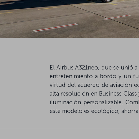
El Airbus A321neo, que se unió a 
entretenimiento a bordo y un fus
virtud del acuerdo de aviación e
alta resolución en Business Class 
iluminación personalizable. Com
este modelo es ecológico, ahorra