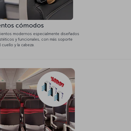
entos cómodos
sientos modernos especialmente diseñados
stéticos y funcionales, con más soporte
l cuello y la cabeza.