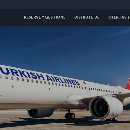
RESERVE Y GESTIONE
DISFRUTE DE
OFERTAS Y