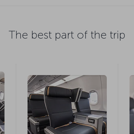
The best part of the trip