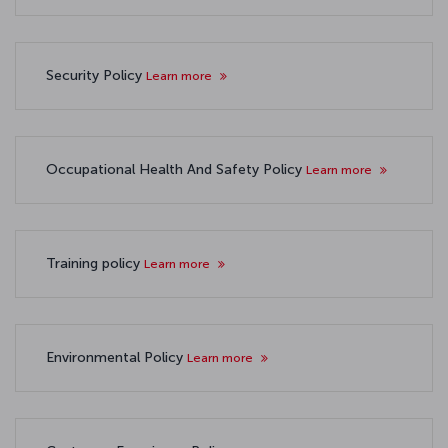
Security Policy
Learn more
Occupational Health And Safety Policy
Learn more
Training policy
Learn more
Environmental Policy
Learn more