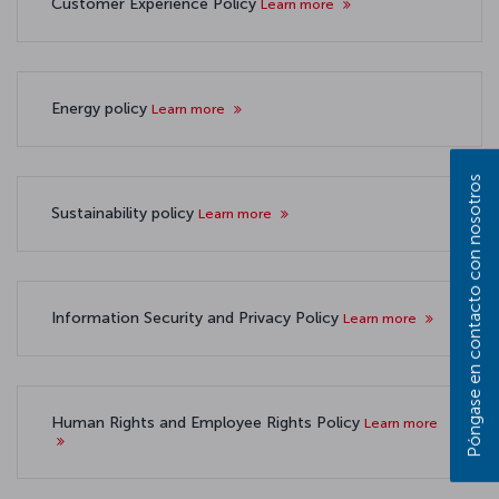
Customer Experience Policy
Learn more
Energy policy
Learn more
Póngase en contacto con nosotros
Sustainability policy
Learn more
Information Security and Privacy Policy
Learn more
Human Rights and Employee Rights Policy
Learn more