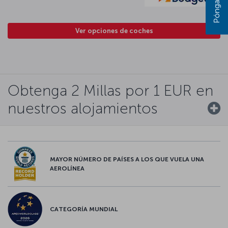
Ver opciones de coches
Obtenga 2 Millas por 1 EUR en
nuestros alojamientos
MAYOR NÚMERO DE PAÍSES A LOS QUE VUELA UNA
AEROLÍNEA
CATEGORÍA MUNDIAL