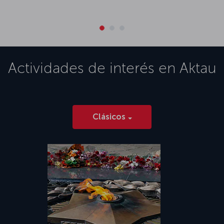
Actividades de interés en
Aktau
Clásicos