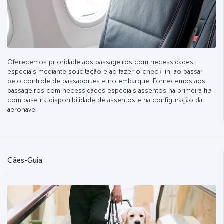
Oferecemos prioridade aos passageiros com necessidades
especiais mediante solicitação e ao fazer o check-in, ao passar
pelo controle de passaportes e no embarque. Fornecemos aos
passageiros com necessidades especiais assentos na primeira fila
com base na disponibilidade de assentos e na configuração da
aeronave.
Cães-Guia