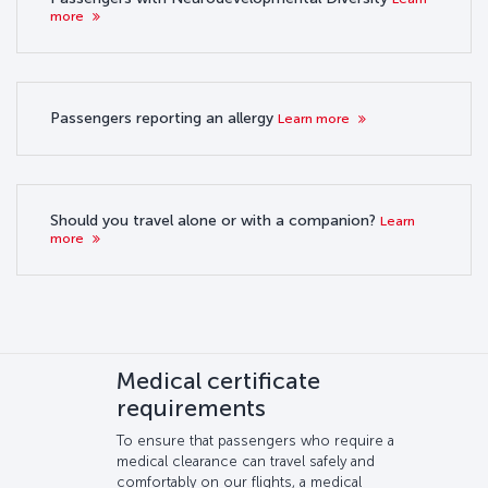
more
Passengers reporting an allergy
Learn more
Should you travel alone or with a companion?
Learn
more
Medical certificate
requirements
To ensure that passengers who require a
medical clearance can travel safely and
comfortably on our flights, a medical