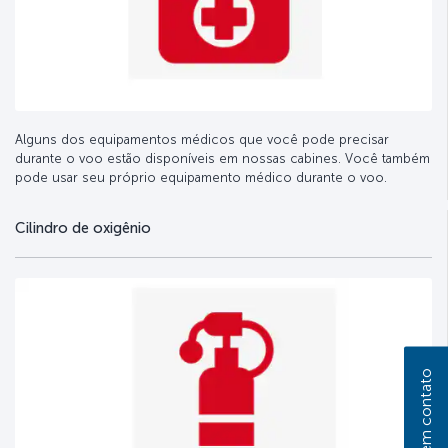
Alguns dos equipamentos médicos que você pode precisar
durante o voo estão disponíveis em nossas cabines. Você também
pode usar seu próprio equipamento médico durante o voo.
Cilindro de oxigênio
Entre em contato