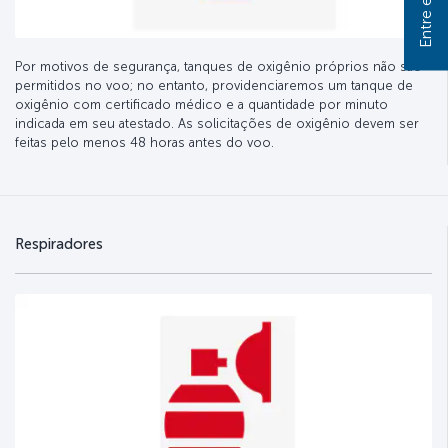
Por motivos de segurança, tanques de oxigênio próprios não são
permitidos no voo; no entanto, providenciaremos um tanque de
oxigênio com certificado médico e a quantidade por minuto
indicada em seu atestado. As solicitações de oxigênio devem ser
feitas pelo menos 48 horas antes do voo.
Respiradores