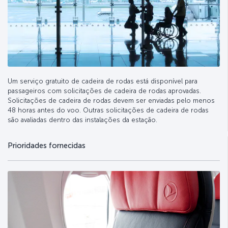
Um serviço gratuito de cadeira de rodas está disponível para
passageiros com solicitações de cadeira de rodas aprovadas.
Solicitações de cadeira de rodas devem ser enviadas pelo menos
48 horas antes do voo. Outras solicitações de cadeira de rodas
são avaliadas dentro das instalações da estação.
Prioridades fornecidas