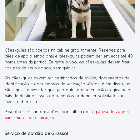
Cães-guias são aceitos na cabine gratuitamente. Reservas para
cães de apoio emocional e cães-guias podem ser enviadas até 48
horas antes da partida. Durante o voo, os cães-guias devem ficar
aos pés de seus donos, sem gaiolas.
Os cães-guias devem ter certificados de saúde, documentos de
identificação e documentos de vacinação válidos. Além disso, os
cães-guias devem ter qualquer outra documentação exigida pelo
país de destino. Esses documentos podem ser solicitados ao
fazer o check-in.
Para obter mais informações, consulte a nossa
página de viagem
para animais de estimação
.
Serviço de cordão de Girassol