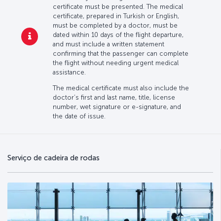
certificate must be presented. The medical
certificate, prepared in Turkish or English,
must be completed by a doctor, must be
dated within 10 days of the flight departure,
and must include a written statement
confirming that the passenger can complete
the flight without needing urgent medical
assistance.
The medical certificate must also include the
doctor’s first and last name, title, license
number, wet signature or e-signature, and
the date of issue.
Serviço de cadeira de rodas