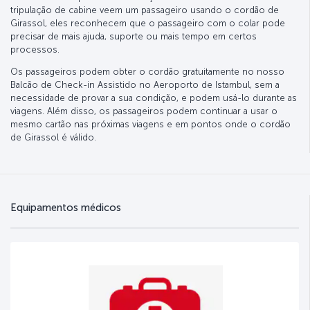
tripulação de cabine veem um passageiro usando o cordão de
Girassol, eles reconhecem que o passageiro com o colar pode
precisar de mais ajuda, suporte ou mais tempo em certos
processos.
Os passageiros podem obter o cordão gratuitamente no nosso
Balcão de Check-in Assistido no Aeroporto de Istambul, sem a
necessidade de provar a sua condição, e podem usá-lo durante as
viagens. Além disso, os passageiros podem continuar a usar o
mesmo cartão nas próximas viagens e em pontos onde o cordão
de Girassol é válido.
Equipamentos médicos