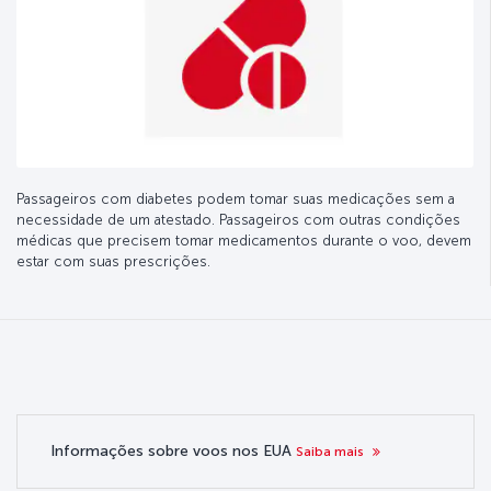
Passageiros com diabetes podem tomar suas medicações sem a
necessidade de um atestado. Passageiros com outras condições
médicas que precisem tomar medicamentos durante o voo, devem
estar com suas prescrições.
Informações sobre voos nos EUA
Saiba mais