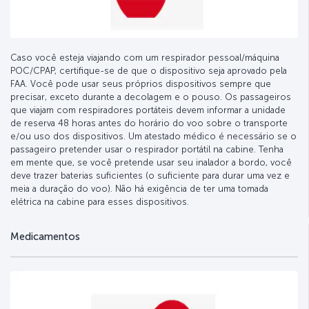
Caso você esteja viajando com um respirador pessoal/máquina
POC/CPAP, certifique-se de que o dispositivo seja aprovado pela
FAA. Você pode usar seus próprios dispositivos sempre que
precisar, exceto durante a decolagem e o pouso. Os passageiros
que viajam com respiradores portáteis devem informar a unidade
de reserva 48 horas antes do horário do voo sobre o transporte
e/ou uso dos dispositivos. Um atestado médico é necessário se o
passageiro pretender usar o respirador portátil na cabine. Tenha
em mente que, se você pretende usar seu inalador a bordo, você
deve trazer baterias suficientes (o suficiente para durar uma vez e
meia a duração do voo). Não há exigência de ter uma tomada
elétrica na cabine para esses dispositivos.
Medicamentos