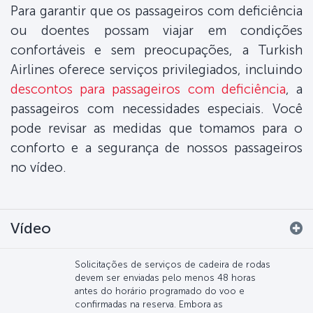
Para garantir que os passageiros com deficiência
ou doentes possam viajar em condições
confortáveis e sem preocupações, a Turkish
Airlines oferece serviços privilegiados, incluindo
descontos para passageiros com deficiência
, a
passageiros com necessidades especiais. Você
pode revisar as medidas que tomamos para o
conforto e a segurança de nossos passageiros
no vídeo.
Vídeo
Solicitações de serviços de cadeira de rodas
devem ser enviadas pelo menos 48 horas
antes do horário programado do voo e
confirmadas na reserva. Embora as