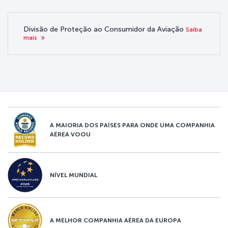
Divisão de Proteção ao Consumidor da Aviação
Saiba
mais
A MAIORIA DOS PAÍSES PARA ONDE UMA COMPANHIA
AÉREA VOOU
NÍVEL MUNDIAL
A MELHOR COMPANHIA AÉREA DA EUROPA