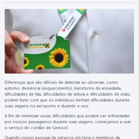
Diferenças que são difíceis de detectar ao observar, como
autismo, demência (esquecimento), transtorno de ansiedade,
dificuldades de fala, dificuldades de leitura e dificuldades de visão,
podem fazer com que os indivíduos tenham dificuldades durante
suas viagens no aeroporto e durante o voo.
A fim de minimizar essas dificuldades que podem ser enfrentadas
por nossos passageiros durante suas viagens, começamos a usar
o serviço do cordão de Girassol.
Quando nosso pessoal de serviços em terra e membros da