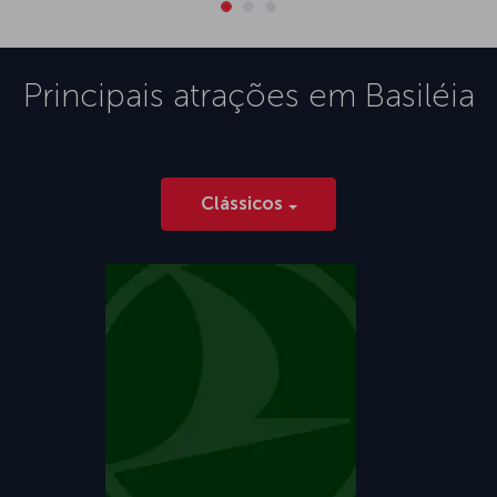
Principais atrações em
Basiléia
Clássicos