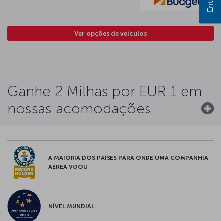
Ver opções de veículos
Ganhe 2 Milhas por EUR 1 em
nossas acomodações
A MAIORIA DOS PAÍSES PARA ONDE UMA COMPANHIA
AÉREA VOOU
NÍVEL MUNDIAL