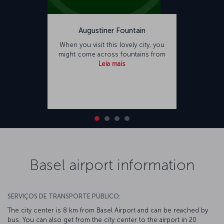
Augustiner Fountain
When you visit this lovely city, you
might come across fountains from
Leia mais
Basel airport information
SERVIÇOS DE TRANSPORTE PÚBLICO:
The city center is 8 km from Basel Airport and can be reached by
bus. You can also get from the city center to the airport in 20