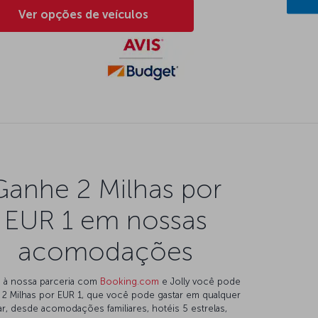
Ver opções de veículos
Ganhe 2 Milhas por
EUR 1 em nossas
acomodações
 à nossa parceria com
Booking.com
e Jolly você pode
 2 Milhas por EUR 1, que você pode gastar em qualquer
ar, desde acomodações familiares, hotéis 5 estrelas,