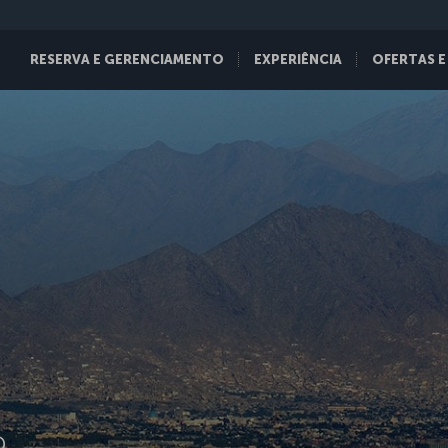
RESERVA E GERENCIAMENTO
EXPERIÊNCIA
OFERTAS E
D