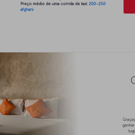
Preço médio de uma corrida de taxi:
200–250
afghani
Graças
ganhar
lug