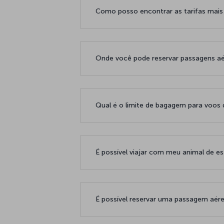
Como posso encontrar as tarifas mais
Onde você pode reservar passagens aé
Qual é o limite de bagagem para voos 
É possível viajar com meu animal de
É possível reservar uma passagem aé