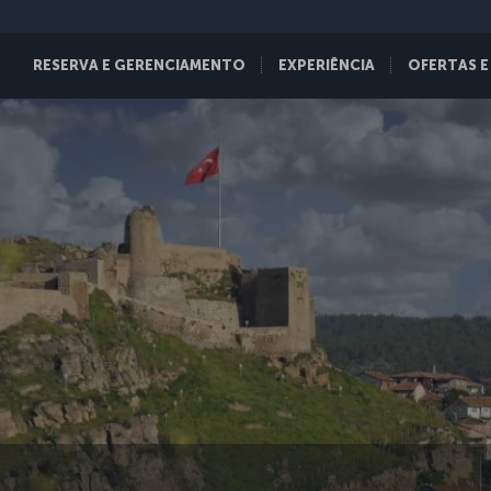
RESERVA E GERENCIAMENTO
EXPERIÊNCIA
OFERTAS E