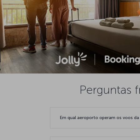
Perguntas 
Em qual aeroporto operam os voos da 