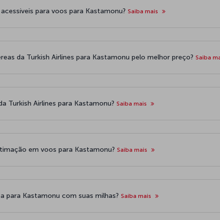
 acessíveis para voos para Kastamonu?
Saiba mais
reas da Turkish Airlines para Kastamonu pelo melhor preço?
Saiba m
da Turkish Airlines para Kastamonu?
Saiba mais
 estimação em voos para Kastamonu?
Saiba mais
rea para Kastamonu com suas milhas?
Saiba mais