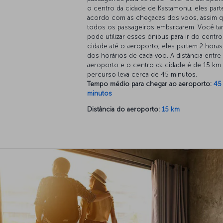
o centro da cidade de Kastamonu; eles par
acordo com as chegadas dos voos, assim 
todos os passageiros embarcarem. Você t
pode utilizar esses ônibus para ir do centro
cidade até o aeroporto; eles partem 2 horas
dos horários de cada voo. A distância entre
aeroporto e o centro da cidade é de 15 km
percurso leva cerca de 45 minutos.
Tempo médio para chegar ao aeroporto:
45
minutos
Distância do aeroporto:
15 km