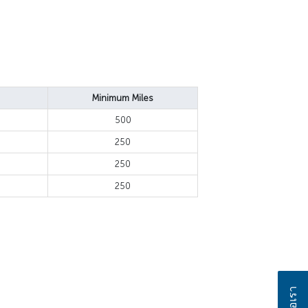
Minimum Miles
500
250
250
250
ติดต่อเรา