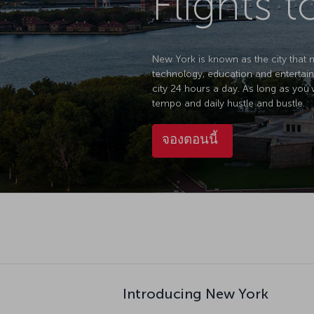
Flights 
New York is known as the city that ne
technology, education and entertain
city 24 hours a day. As long as you'
tempo and daily hustle and bustle.
จองตอนนี้
Introducing New York