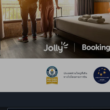
ประเทศส่วนใหญ่ที่เดิน
ทางไปโดยสายการบิน