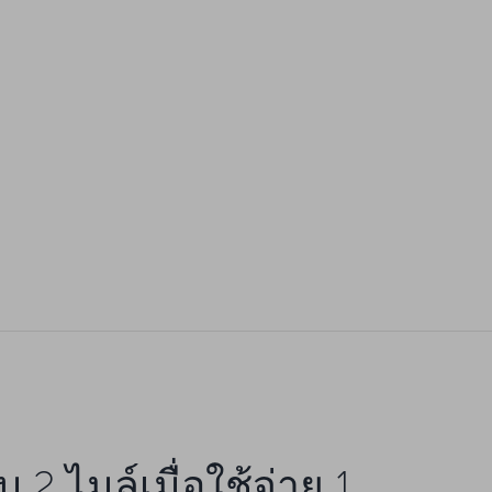
ับ 2 ไมล์เมื่อใช้จ่าย 1