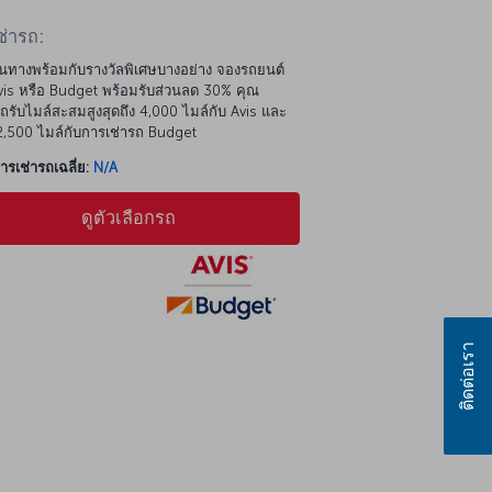
ช่ารถ:
นทางพร้อมกับรางวัลพิเศษบางอย่าง จองรถยนต์
is หรือ Budget พร้อมรับส่วนลด 30% คุณ
รับไมล์สะสมสูงสุดถึง 4,000 ไมล์กับ Avis และ
 2,500 ไมล์กับการเช่ารถ Budget
รเช่ารถเฉลี่ย:
N/A
ดูตัวเลือกรถ
ติดต่อเรา