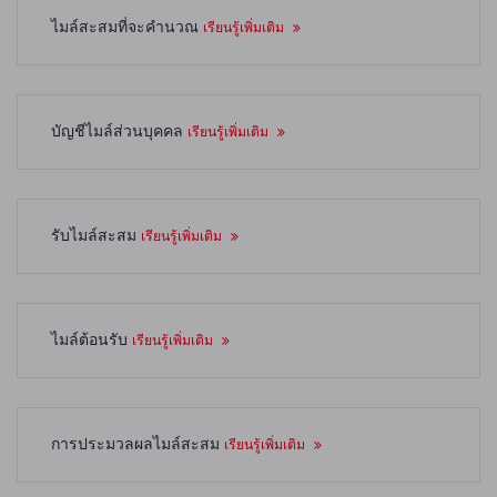
ไมล์สะสมที่จะคำนวณ
เรียนรู้เพิ่มเติม
บัญชีไมล์ส่วนบุคคล
เรียนรู้เพิ่มเติม
รับไมล์สะสม
เรียนรู้เพิ่มเติม
ไมล์ต้อนรับ
เรียนรู้เพิ่มเติม
การประมวลผลไมล์สะสม
เรียนรู้เพิ่มเติม