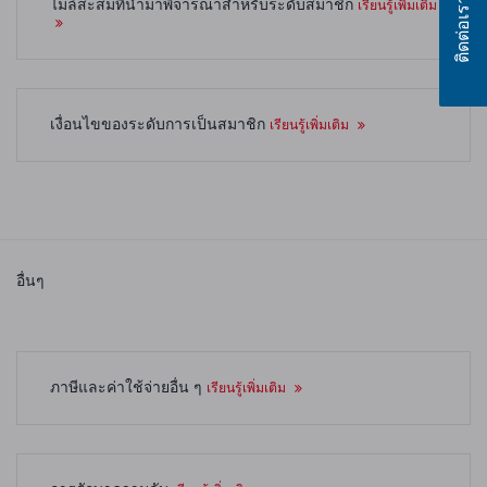
ติดต่อเรา
ไมล์สะสมที่นำมาพิจารณาสำหรับระดับสมาชิก
เรียนรู้เพิ่มเติม
เงื่อนไขของระดับการเป็นสมาชิก
เรียนรู้เพิ่มเติม
อื่นๆ
ภาษีและค่าใช้จ่ายอื่น ๆ
เรียนรู้เพิ่มเติม