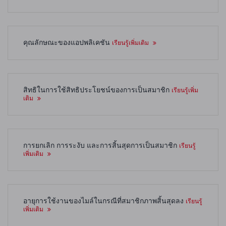
คุณลักษณะของแอปพลิเคชัน
เรียนรู้เพิ่มเติม
สิทธิในการใช้สิทธิประโยชน์ของการเป็นสมาชิก
เรียนรู้เพิ่ม
เติม
การยกเลิก การระงับ และการสิ้นสุดการเป็นสมาชิก
เรียนรู้
เพิ่มเติม
อายุการใช้งานของไมล์ในกรณีที่สมาชิกภาพสิ้นสุดลง
เรียนรู้
เพิ่มเติม