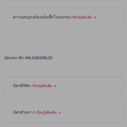
ความสมบูรณ์ของบันทึกโปรแกรม
เรียนรู้เพิ่มเติม
บัตรสมาชิก MILES&SMILES
บัตรดิจิทัล
เรียนรู้เพิ่มเติม
บัตรชั่วคราว
เรียนรู้เพิ่มเติม