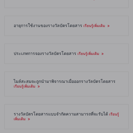
อายุการใช้งานของรางวัลบัตรโดยสาร
เรียนรู้เพิ่มเติม
ประเภทการจองรางวัลบัตรโดยสาร
เรียนรู้เพิ่มเติม
ไมล์สะสมจะถูกนำมาพิจารณาเมื่อออกรางวัลบัตรโดยสาร
เรียนรู้เพิ่มเติม
รางวัลบัตรโดยสารแบบจำกัดความสามารถที่จะรับได้
เรียนรู้
เพิ่มเติม