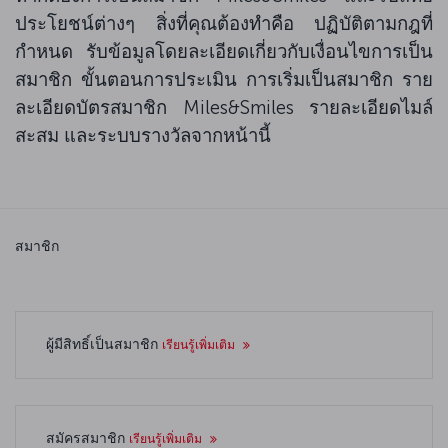
ประโยชน์ต่างๆ สิ่งที่คุณต้องทำคือ ปฏิบัติตามกฎที่
กำหนด รับข้อมูลโดยละเอียดเกี่ยวกับเงื่อนไขการเป็น
สมาชิก ขั้นตอนการประเมิน การเริ่มเป็นสมาชิก ราย
ละเอียดบัตรสมาชิก Miles&Smiles รายละเอียดไมล์
สะสม และระบบรางวัลจากหน้านี้
สมาชิก
ผู้มีสิทธิ์เป็นสมาชิก
เรียนรู้เพิ่มเติม
สมัครสมาชิก
เรียนรู้เพิ่มเติม