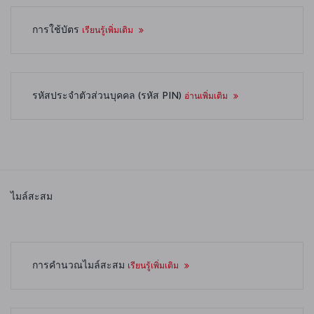
การใช้บัตร
เรียนรู้เพิ่มเติม
รหัสประจำตัวส่วนบุคคล (รหัส PIN)
อ่านเพิ่มเติม
ไมล์สะสม
การคำนวณไมล์สะสม
เรียนรู้เพิ่มเติม