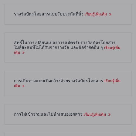
รางวัลบัตรโดยสารแบบรับประกันที่นั่ง
เรียนรู้เพิ่มเติม
สิทธิ์ในการเปลี่ยนแปลงการสมัครรับรางวัลบัตรโดยสาร
ไมล์สะสมที่ไม่ได้รับจากรางวัล และข้อจำกัดอื่น ๆ
เรียนรู้เพิ่ม
เติม
การเดินทางแบบเปิดกว้างด้วยรางวัลบัตรโดยสาร
เรียนรู้เพิ่ม
เติม
การไม่เข้าร่วมและไม่นำเสนอเอกสาร
เรียนรู้เพิ่มเติม