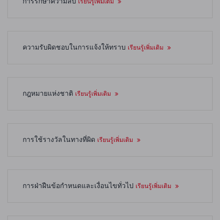
การรักษาความลับ
เรียนรู้เพิ่มเติม
ความรับผิดชอบในการแจ้งให้ทราบ
เรียนรู้เพิ่มเติม
กฎหมายแห่งชาติ
เรียนรู้เพิ่มเติม
การใช้รางวัลในทางที่ผิด
เรียนรู้เพิ่มเติม
การฝ่าฝืนข้อกำหนดและเงื่อนไขทั่วไป
เรียนรู้เพิ่มเติม