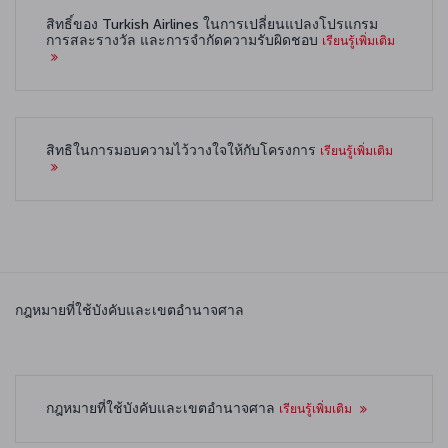
สิทธิ์ของ Turkish Airlines ในการเปลี่ยนแปลงโปรแกรม
การสละรางวัล และการจำกัดความรับผิดชอบ
เรียนรู้เพิ่มเติม
สิทธิในการมอบความไว้วางใจให้กับโครงการ
เรียนรู้เพิ่มเติม
กฎหมายที่ใช้บังคับและเขตอำนาจศาล
กฎหมายที่ใช้บังคับและเขตอำนาจศาล
เรียนรู้เพิ่มเติม