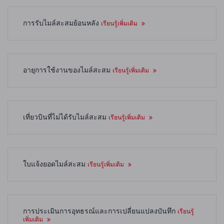
การรับไมล์สะสมย้อนหลัง
เรียนรู้เพิ่มเติม
อายุการใช้งานของไมล์สะสม
เรียนรู้เพิ่มเติม
เที่ยวบินที่ไม่ได้รับไมล์สะสม
เรียนรู้เพิ่มเติม
ใบแจ้งยอดไมล์สะสม
เรียนรู้เพิ่มเติม
การประเมินการอุทธรณ์และการเปลี่ยนแปลงบันทึก
เรียนรู้
เพิ่มเติม