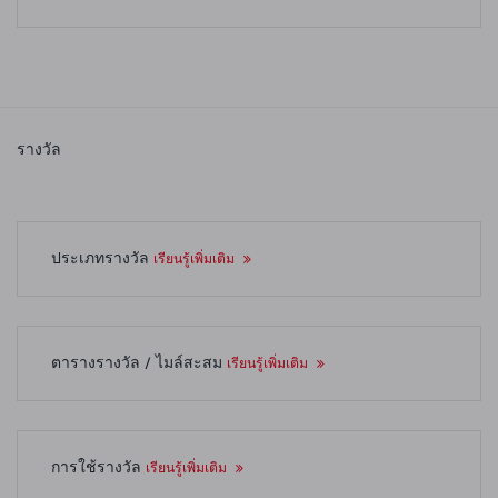
รางวัล
ประเภทรางวัล
เรียนรู้เพิ่มเติม
ตารางรางวัล / ไมล์สะสม
เรียนรู้เพิ่มเติม
การใช้รางวัล
เรียนรู้เพิ่มเติม