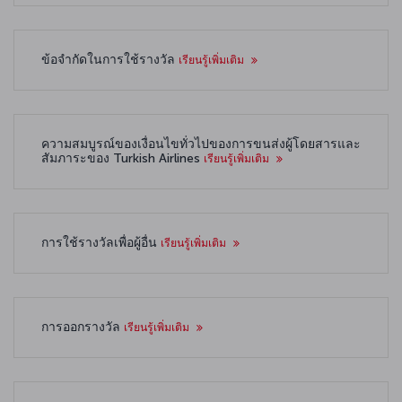
ข้อจำกัดในการใช้รางวัล
เรียนรู้เพิ่มเติม
ความสมบูรณ์ของเงื่อนไขทั่วไปของการขนส่งผู้โดยสารและ
สัมภาระของ Turkish Airlines
เรียนรู้เพิ่มเติม
การใช้รางวัลเพื่อผู้อื่น
เรียนรู้เพิ่มเติม
การออกรางวัล
เรียนรู้เพิ่มเติม