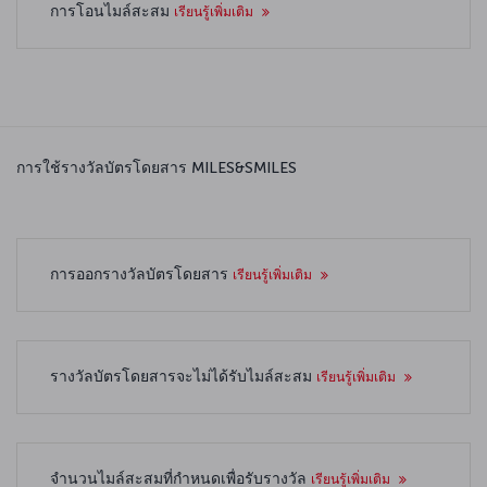
การโอนไมล์สะสม
เรียนรู้เพิ่มเติม
การใช้รางวัลบัตรโดยสาร MILES&SMILES
การออกรางวัลบัตรโดยสาร
เรียนรู้เพิ่มเติม
รางวัลบัตรโดยสารจะไม่ได้รับไมล์สะสม
เรียนรู้เพิ่มเติม
จำนวนไมล์สะสมที่กำหนดเพื่อรับรางวัล
เรียนรู้เพิ่มเติม