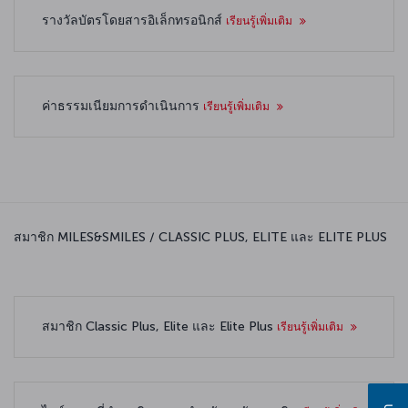
รางวัลบัตรโดยสารอิเล็กทรอนิกส์
เรียนรู้เพิ่มเติม
ค่าธรรมเนียมการดำเนินการ
เรียนรู้เพิ่มเติม
สมาชิก MILES&SMILES / CLASSIC PLUS, ELITE และ ELITE PLUS
สมาชิก Classic Plus, Elite และ Elite Plus
เรียนรู้เพิ่มเติม