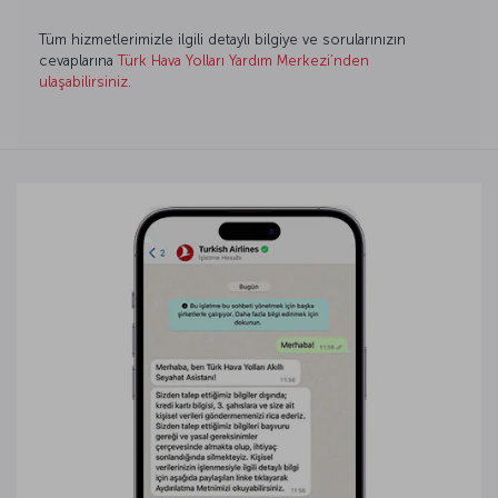
Tüm hizmetlerimizle ilgili detaylı bilgiye ve sorularınızın
cevaplarına
Türk Hava Yolları Yardım Merkezi’nden
ulaşabilirsiniz.