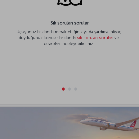
Sık sorulan sorular
Uçuşunuz hakkında merak ettiğiniz ya da yardıma ihtiyaç
duyduğunuz konular hakkında
sık sorulan soruları
ve
cevapları inceleyebilirsiniz.