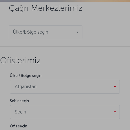
Çağrı Merkezlerimiz
Ülke/bölge seçin
Ofislerimiz
Ülke / Bölge seçin
Afganistan
Şehir seçin
Seçin
Ofis seçin