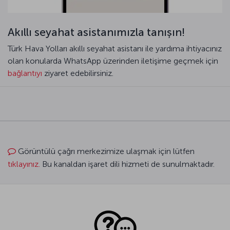
Akıllı seyahat asistanımızla tanışın!
Türk Hava Yolları akıllı seyahat asistanı ile yardıma ihtiyacınız
olan konularda WhatsApp üzerinden iletişime geçmek için
bağlantıyı
ziyaret edebilirsiniz.
Görüntülü çağrı merkezimize ulaşmak için lütfen
tıklayınız.
Bu kanaldan işaret dili hizmeti de sunulmaktadır.