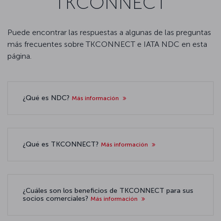
TKCONNECT
Puede encontrar las respuestas a algunas de las preguntas
más frecuentes sobre TKCONNECT e IATA NDC en esta
página.
¿Qué es NDC?
Más información
¿Qué es TKCONNECT?
Más información
¿Cuáles son los beneficios de TKCONNECT para sus
socios comerciales?
Más información