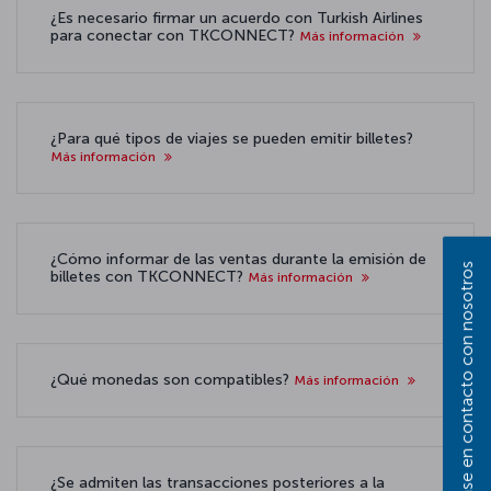
¿Es necesario firmar un acuerdo con Turkish Airlines
para conectar con TKCONNECT?
Más información
¿Para qué tipos de viajes se pueden emitir billetes?
Más información
¿Cómo informar de las ventas durante la emisión de
Póngase en contacto con nosotros
billetes con TKCONNECT?
Más información
¿Qué monedas son compatibles?
Más información
¿Se admiten las transacciones posteriores a la