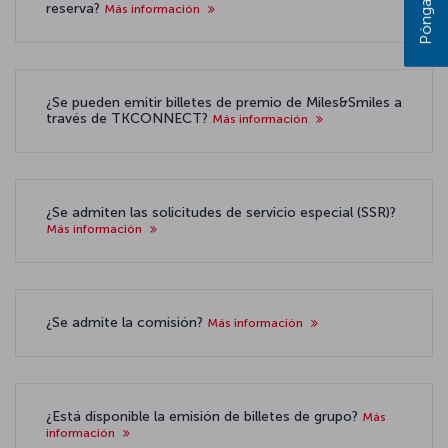
reserva?
Más información
¿Se pueden emitir billetes de premio de Miles&Smiles a
través de TKCONNECT?
Más información
¿Se admiten las solicitudes de servicio especial (SSR)?
Más información
¿Se admite la comisión?
Más información
¿Está disponible la emisión de billetes de grupo?
Más
información