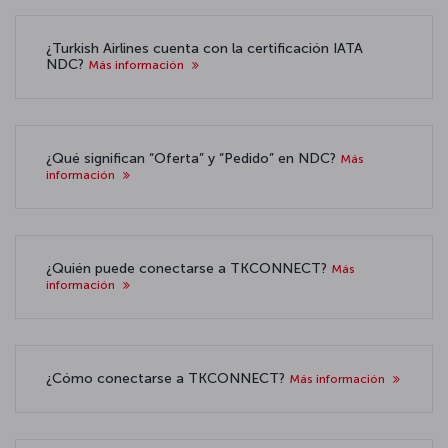
¿Turkish Airlines cuenta con la certificación IATA
NDC?
Más información
¿Qué significan “Oferta” y “Pedido” en NDC?
Más
información
¿Quién puede conectarse a TKCONNECT?
Más
información
¿Cómo conectarse a TKCONNECT?
Más información