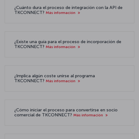
¿Cuánto dura el proceso de integración con la API de
TKCONNECT?
Más información
¿Existe una guía para el proceso de incorporación de
TKCONNECT?
Más información
¿Implica algún coste unirse al programa
TKCONNECT?
Más información
¿Cómo iniciar el proceso para convertirse en socio
comercial de TKCONNECT?
Más información