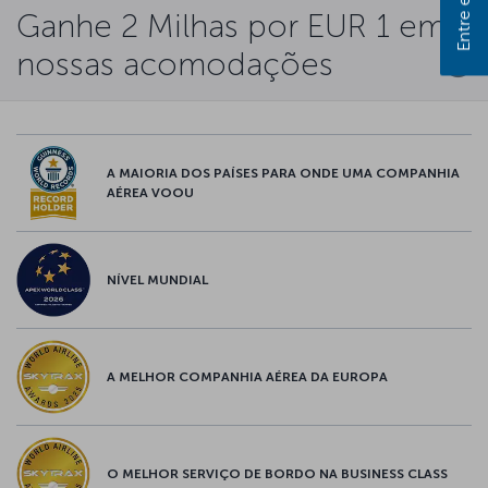
Ganhe 2 Milhas por EUR 1 em
nossas acomodações
A MAIORIA DOS PAÍSES PARA ONDE UMA COMPANHIA
AÉREA VOOU
NÍVEL MUNDIAL
A MELHOR COMPANHIA AÉREA DA EUROPA
O MELHOR SERVIÇO DE BORDO NA BUSINESS CLASS