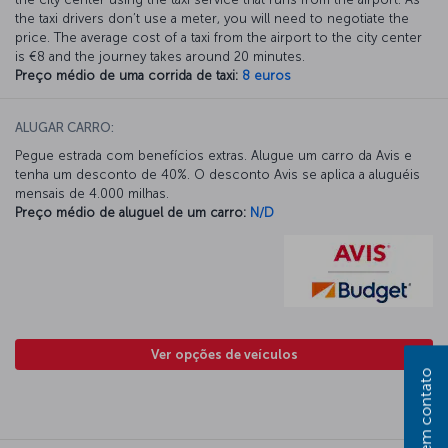
the taxi drivers don’t use a meter, you will need to negotiate the
price. The average cost of a taxi from the airport to the city center
is €8 and the journey takes around 20 minutes.
Preço médio de uma corrida de taxi:
8 euros
ALUGAR CARRO:
Pegue estrada com benefícios extras. Alugue um carro da Avis e
tenha um desconto de 40%. O desconto Avis se aplica a aluguéis
mensais de 4.000 milhas.
Preço médio de aluguel de um carro:
N/D
Ver opções de veículos
Entre em contato