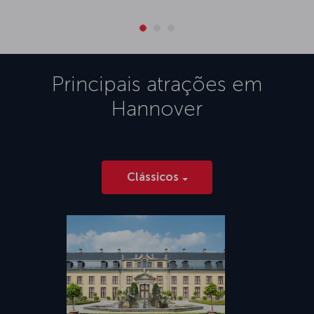
Principais atrações em
Hannover
Clássicos