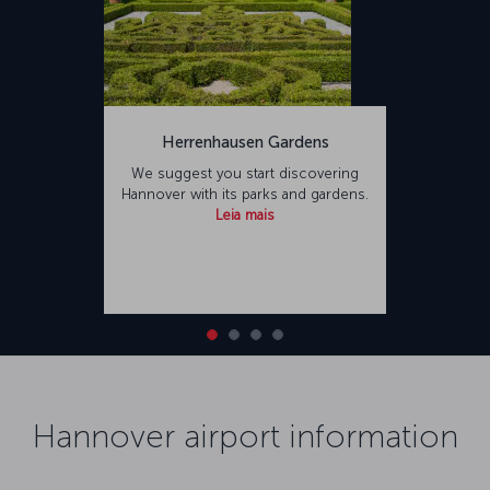
Herrenhausen Gardens
We suggest you start discovering
Hannover with its parks and gardens.
Leia mais
Hannover airport information