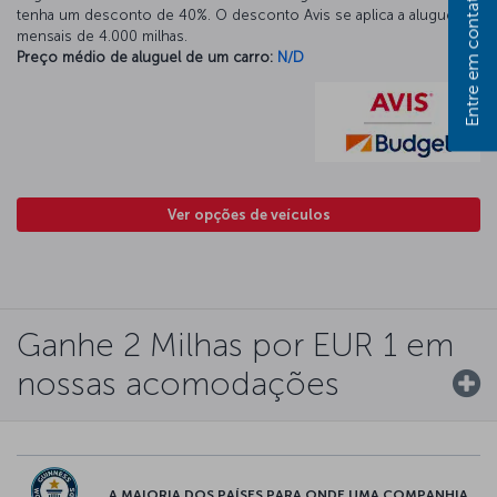
Entre em contato
tenha um desconto de 40%. O desconto Avis se aplica a aluguéis
mensais de 4.000 milhas.
Preço médio de aluguel de um carro:
N/D
Ver opções de veículos
Ganhe 2 Milhas por EUR 1 em
nossas acomodações
A MAIORIA DOS PAÍSES PARA ONDE UMA COMPANHIA