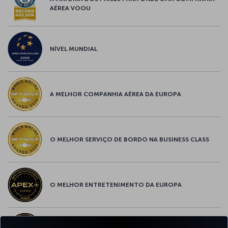
AÉREA VOOU
NÍVEL MUNDIAL
A MELHOR COMPANHIA AÉREA DA EUROPA
O MELHOR SERVIÇO DE BORDO NA BUSINESS CLASS
O MELHOR ENTRETENIMENTO DA EUROPA