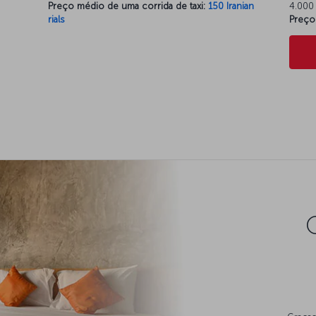
Preço médio de uma corrida de taxi:
150 Iranian
4.000 
rials
Preço