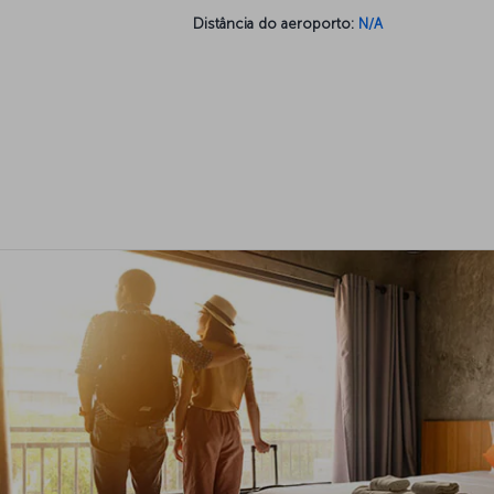
Distância do aeroporto:
N/A