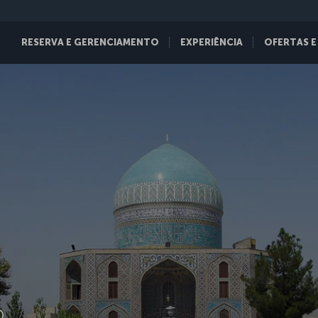
RESERVA E GERENCIAMENTO
EXPERIÊNCIA
OFERTAS E
D