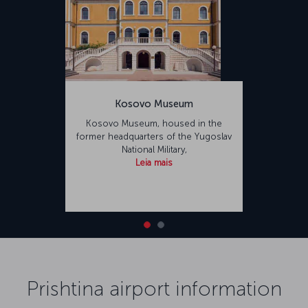
Kosovo Museum
Kosovo Museum, housed in the
former headquarters of the Yugoslav
National Military,
Leia mais
Prishtina airport information