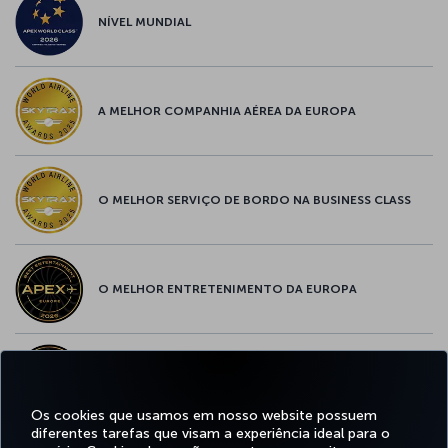
NÍVEL MUNDIAL
A MELHOR COMPANHIA AÉREA DA EUROPA
O MELHOR SERVIÇO DE BORDO NA BUSINESS CLASS
O MELHOR ENTRETENIMENTO DA EUROPA
O MELHOR WI-FI DA EUROPA
Os cookies que usamos em nosso website possuem
diferentes tarefas que visam a experiência ideal para o