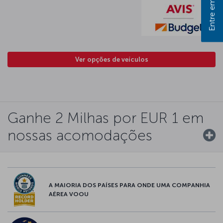
Ver opções de veículos
Ganhe 2 Milhas por EUR 1 em
nossas acomodações
A MAIORIA DOS PAÍSES PARA ONDE UMA COMPANHIA
AÉREA VOOU