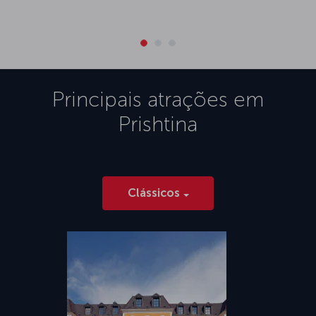
Principais atrações em
Prishtina
Clássicos