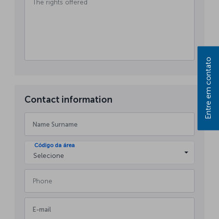
Entre em contato
Contact information
Código da área
Selecione