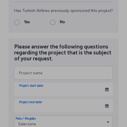
Has Turkish Airlines previously sponsored this project?
Yes
No
Please answer the following questions
regarding the project that is the subject
of your request.
Project start date:
Project end date:
País / Região
Selecione