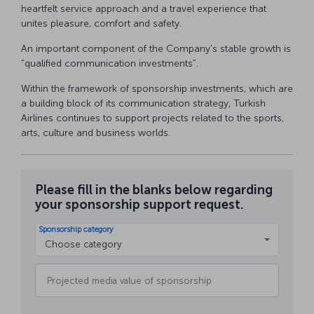
heartfelt service approach and a travel experience that
unites pleasure, comfort and safety.
An important component of the Company's stable growth is
“qualified communication investments”.
Within the framework of sponsorship investments, which are
a building block of its communication strategy, Turkish
Airlines continues to support projects related to the sports,
arts, culture and business worlds.
Please fill in the blanks below regarding
your sponsorship support request.
Sponsorship category
Choose category