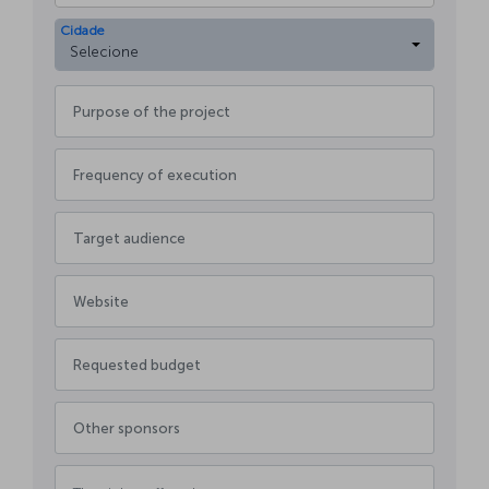
Cidade
Selecione